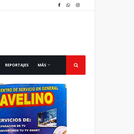
REPORTAJES
MÁS