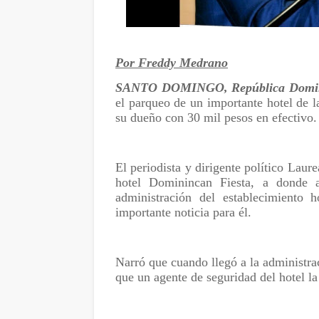
Por Freddy Medrano
SANTO DOMINGO, República Domi
el parqueo de un importante hotel de la
su dueño con 30 mil pesos en efectivo.
El periodista y dirigente político Laur
hotel Dominincan Fiesta, a donde a
administración del establecimiento 
importante noticia para él.
Narró que cuando llegó a la administrac
que un agente de seguridad del hotel la