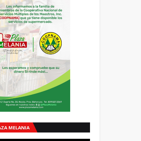
AZA MELANIA