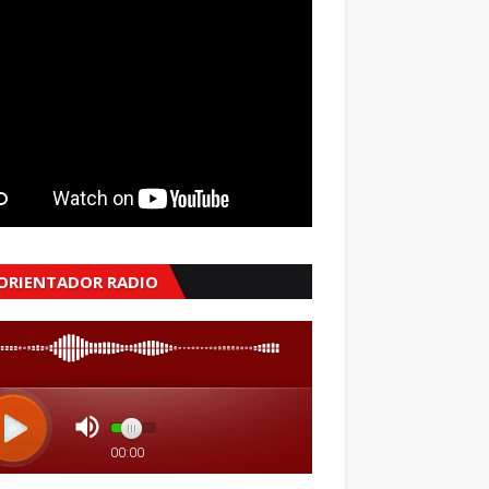
 ORIENTADOR RADIO