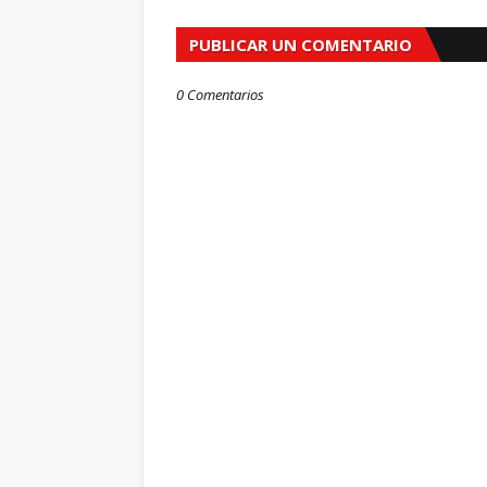
PUBLICAR UN COMENTARIO
0 Comentarios