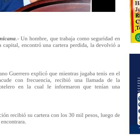
nicana
.- Un hombre, que trabaja como seguridad en
 capital, encontró una cartera perdida, la devolvió a
eano Guerrero explicó que mientras jugaba tenis en el
cude con frecuencia, recibió una llamada de la
hotelero en la cual le informaron que tenían una
ión recibió su cartera con los 30 mil pesos, luego de
 encontrara.