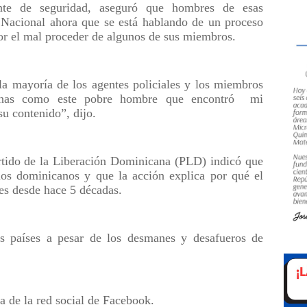
ente de seguridad, aseguró que hombres de esas
a Nacional ahora que se está hablando de un proceso
or el mal proceder de algunos de sus miembros.
la mayoría de los agentes policiales y los miembros
onas como este pobre hombre que encontró
mi
su contenido”, dijo.
tido de la Liberación Dominicana (PLD) indicó que
los dominicanos y que la acción explica por qué el
nes desde hace 5 décadas.
 países a pesar de los desmanes y desafueros de
a de la red social de Facebook.