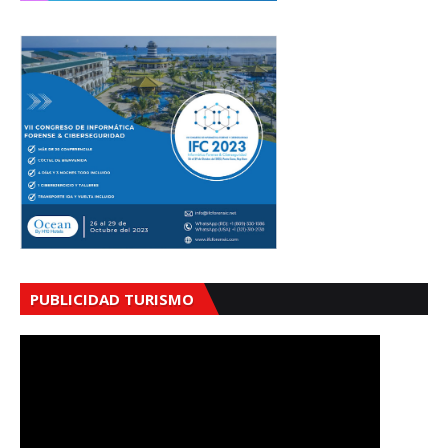
PUBLICIDAD TURISMO