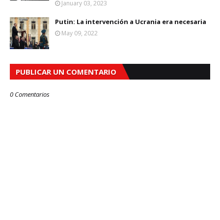
January 03, 2023
Putin: La intervención a Ucrania era necesaria
May 09, 2022
PUBLICAR UN COMENTARIO
0 Comentarios