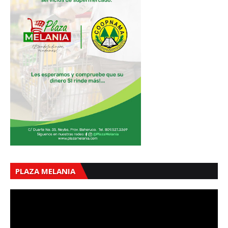
PLAZA MELANIA