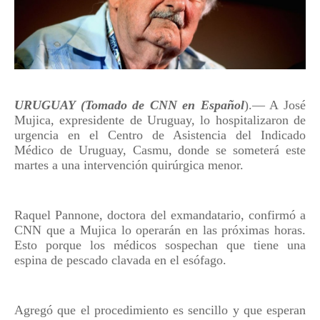
URUGUAY (Tomado de CNN en Español
).–– A José
Mujica, expresidente de Uruguay, lo hospitalizaron de
urgencia en el Centro de Asistencia del Indicado
Médico de Uruguay, Casmu, donde se someterá este
martes a una intervención quirúrgica menor.
Raquel Pannone, doctora del exmandatario, confirmó a
CNN que a Mujica lo operarán en las próximas horas.
Esto porque los médicos sospechan que tiene una
espina de pescado clavada en el esófago.
Agregó que el procedimiento es sencillo y que esperan