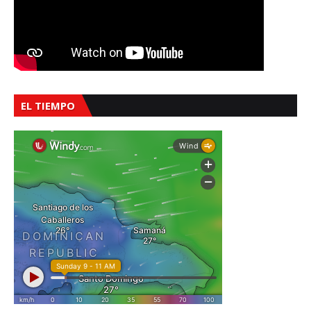
EL TIEMPO