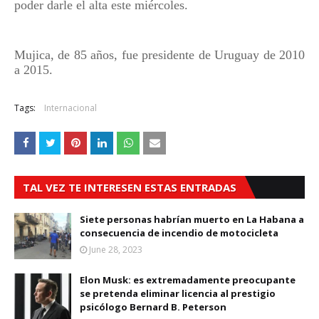
poder darle el alta este miércoles.
Mujica, de 85 años, fue presidente de Uruguay de 2010
a 2015
.
Tags:
Internacional
TAL VEZ TE INTERESEN ESTAS ENTRADAS
Siete personas habrían muerto en La Habana a
consecuencia de incendio de motocicleta
June 28, 2023
Elon Musk: es extremadamente preocupante
se pretenda eliminar licencia al prestigio
psicólogo Bernard B. Peterson