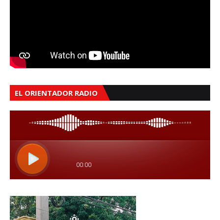
EL ORIENTADOR RADIO