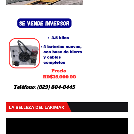
LA BELLEZA DEL LARIMAR