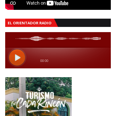
EL ORIENTADOR RADIO