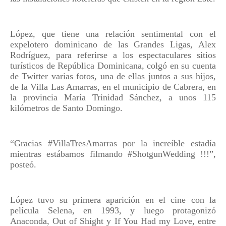
López, que tiene una relación sentimental con el
expelotero dominicano de las Grandes Ligas, Alex
Rodríguez, para referirse a los espectaculares sitios
turísticos de República Dominicana, colgó en su cuenta
de Twitter varias fotos, una de ellas juntos a sus hijos,
de la Villa Las Amarras, en el municipio de Cabrera, en
la provincia María Trinidad Sánchez, a unos 115
kilómetros de Santo Domingo.
“Gracias #VillaTresAmarras por la increíble estadía
mientras estábamos filmando #ShotgunWedding !!!”,
posteó.
López tuvo su primera aparición en el cine con la
película Selena, en 1993, y luego protagonizó
Anaconda, Out of Shight y If You Had my Love, entre