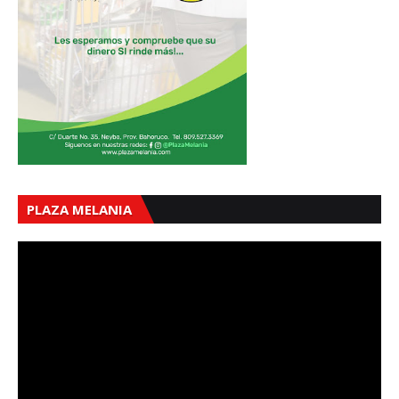
PLAZA MELANIA