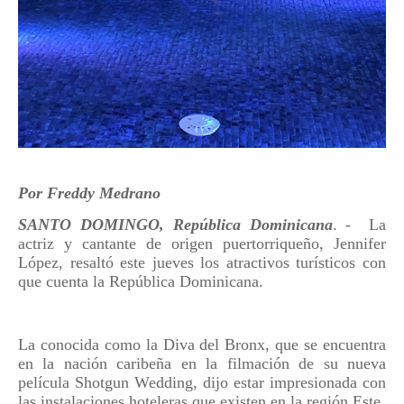
Por Freddy Medrano
SANTO DOMINGO, República Dominicana
. -
La
actriz y cantante de origen puertorriqueño, Jennifer
López, resaltó este jueves los atractivos turísticos con
que cuenta la República Dominicana.
La conocida como la Diva del Bronx, que se encuentra
en la nación caribeña en la filmación de su nueva
película Shotgun Wedding, dijo estar impresionada con
las instalaciones hoteleras que existen en la región Este.