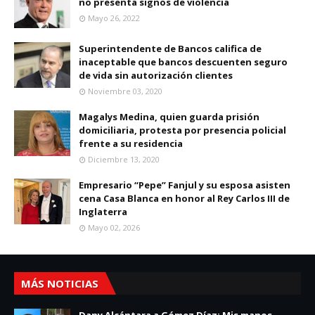
no presenta signos de violencia
Mayo 26, 2022
Superintendente de Bancos califica de
inaceptable que bancos descuenten seguro
de vida sin autorización clientes
Noviembre 03, 2020
Magalys Medina, quien guarda prisión
domiciliaria, protesta por presencia policial
frente a su residencia
Diciembre 13, 2020
Empresario “Pepe” Fanjul y su esposa asisten
cena Casa Blanca en honor al Rey Carlos III de
Inglaterra
Mayo 02, 2026
MÁS NOTICIAS