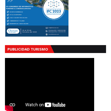
PUBLICIDAD TURISMO