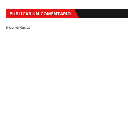
PUBLICAR UN COMENTARIO
0 Comentarios