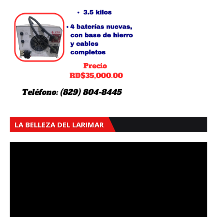
LA BELLEZA DEL LARIMAR