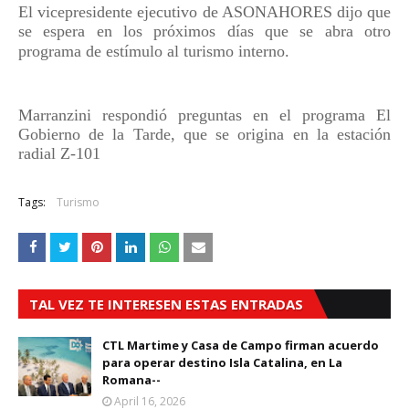
El vicepresidente ejecutivo de ASONAHORES dijo que
se espera en los próximos días que se abra otro
programa de estímulo al turismo interno.
Marranzini respondió preguntas en el programa El
Gobierno de la Tarde, que se origina en la estación
radial Z-101
Tags:
Turismo
TAL VEZ TE INTERESEN ESTAS ENTRADAS
CTL Martime y Casa de Campo firman acuerdo
para operar destino Isla Catalina, en La
Romana--
April 16, 2026