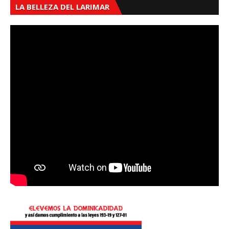
LA BELLEZA DEL LARIMAR