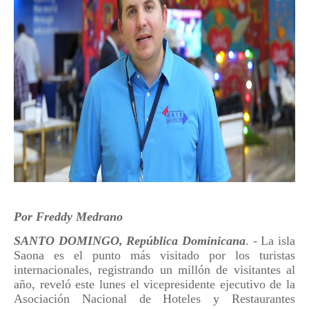
Por Freddy Medrano
SANTO DOMINGO, República Dominicana
. - La isla
Saona es el punto más visitado por los turistas
internacionales, registrando un millón de visitantes al
año, reveló este lunes el vicepresidente ejecutivo de la
Asociación Nacional de Hoteles y Restaurantes