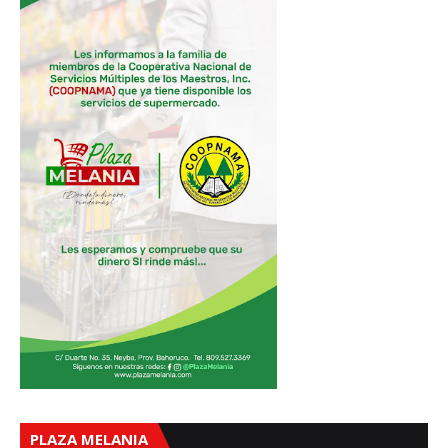
PLAZA MELANIA