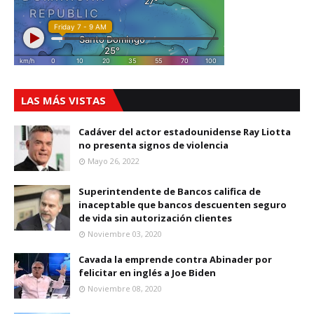
LAS MÁS VISTAS
Cadáver del actor estadounidense Ray Liotta
no presenta signos de violencia
Mayo 26, 2022
Superintendente de Bancos califica de
inaceptable que bancos descuenten seguro
de vida sin autorización clientes
Noviembre 03, 2020
Cavada la emprende contra Abinader por
felicitar en inglés a Joe Biden
Noviembre 08, 2020