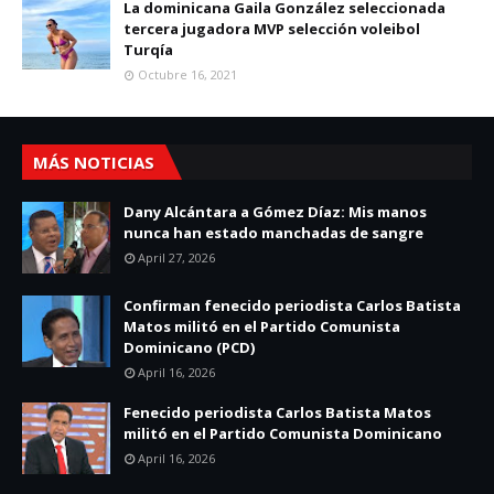
La dominicana Gaila González seleccionada
tercera jugadora MVP selección voleibol
Turqía
Octubre 16, 2021
MÁS NOTICIAS
Dany Alcántara a Gómez Díaz: Mis manos
nunca han estado manchadas de sangre
April 27, 2026
Confirman fenecido periodista Carlos Batista
Matos militó en el Partido Comunista
Dominicano (PCD)
April 16, 2026
Fenecido periodista Carlos Batista Matos
militó en el Partido Comunista Dominicano
April 16, 2026