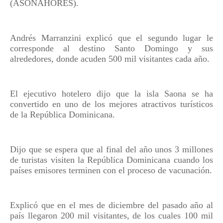
(ASONAHORES).
Andrés Marranzini explicó que el segundo lugar le
corresponde al destino Santo Domingo y sus
alrededores, donde acuden 500 mil visitantes cada año.
El ejecutivo hotelero dijo que la isla Saona se ha
convertido en uno de los mejores atractivos turísticos
de la República Dominicana.
Dijo que se espera que al final del año unos 3 millones
de turistas visiten la República Dominicana cuando los
países emisores terminen con el proceso de vacunación.
Explicó que en el mes de diciembre del pasado año al
país llegaron 200 mil visitantes, de los cuales 100 mil