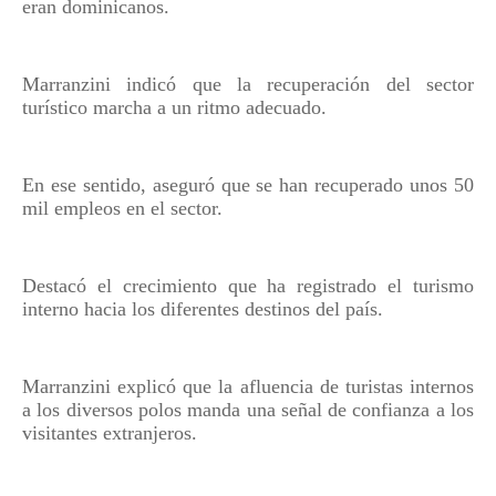
eran dominicanos.
Marranzini indicó que la recuperación del sector
turístico marcha a un ritmo adecuado.
En ese sentido, aseguró que se han recuperado unos 50
mil empleos en el sector.
Destacó el crecimiento que ha registrado el turismo
interno hacia los diferentes destinos del país.
Marranzini explicó que la afluencia de turistas internos
a los diversos polos manda una señal de confianza a los
visitantes extranjeros.