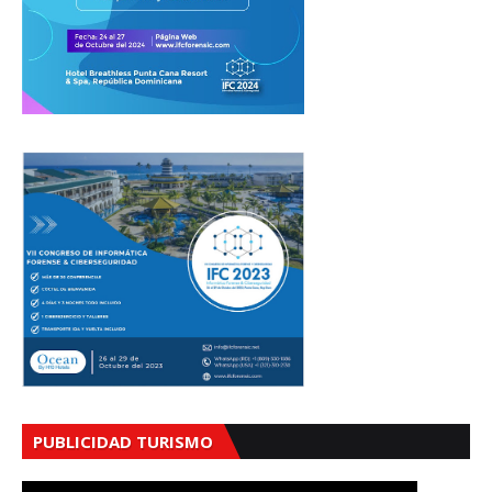
PUBLICIDAD TURISMO