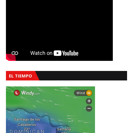
EL TIEMPO