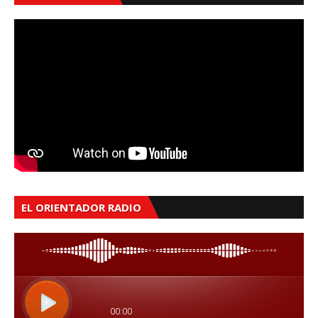
EL ORIENTADOR RADIO