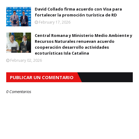
David Collado firma acuerdo con Visa para
fortalecer la promoción turística de RD
February 17, 2026
Central Romana y Ministerio Medio Ambiente y
Recursos Naturales renuevan acuerdo
cooperación desarrollo actividades
ecoturísticas Isla Catalina
February 02, 2026
PUBLICAR UN COMENTARIO
0 Comentarios