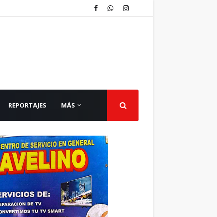
REPORTAJES
MÁS