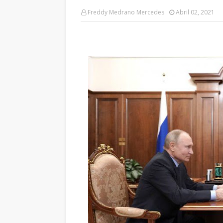
Freddy Medrano Mercedes
Abril 02, 2021