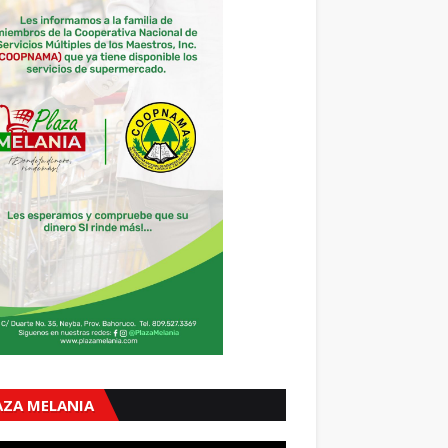
AZA MELANIA