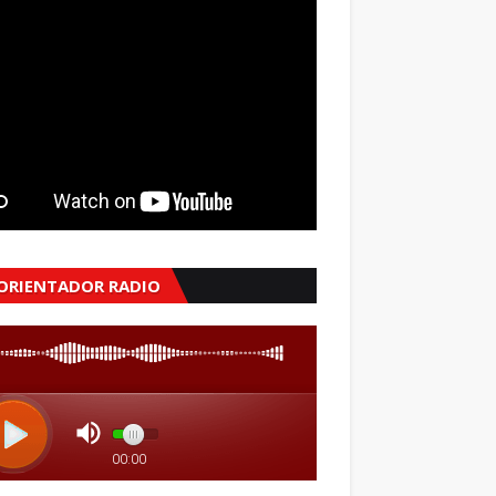
 ORIENTADOR RADIO