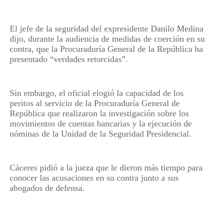
El jefe de la seguridad del expresidente Danilo Medina
dijo, durante la audiencia de medidas de coerción en su
contra, que la Procuraduría General de la República ha
presentado “verdades retorcidas”.
Sin embargo, el oficial elogió la capacidad de los
peritos al servicio de la Procuraduría General de
República que realizaron la investigación sobre los
movimientos de cuentas bancarias y la ejecución de
nóminas de la Unidad de la Seguridad Presidencial.
Cáceres pidió a la jueza que le dieron más tiempo para
conocer las acusaciones en su contra junto a sus
abogados de defensa.