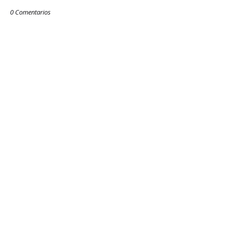
0 Comentarios