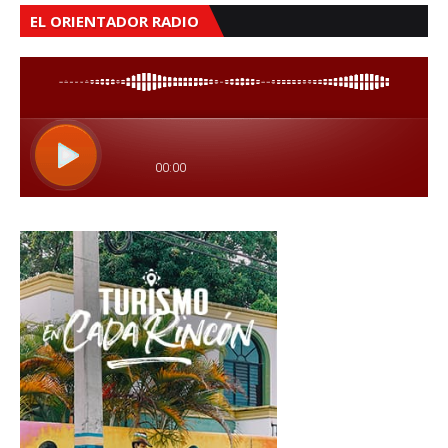
EL ORIENTADOR RADIO