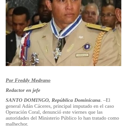
Por Freddy Medrano
Redactor en jefe
SANTO DOMINGO, República Dominicana
. –El
general Adán Cáceres, principal imputado en el caso
Operación Coral, denunció este viernes que las
autoridades del Ministerio Público lo han tratado como
malhechor.