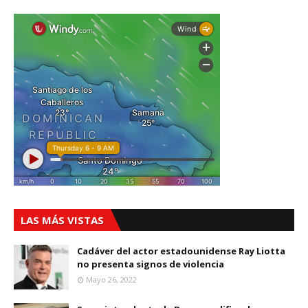
LAS MÁS VISTAS
Cadáver del actor estadounidense Ray Liotta
no presenta signos de violencia
Mayo 26, 2022