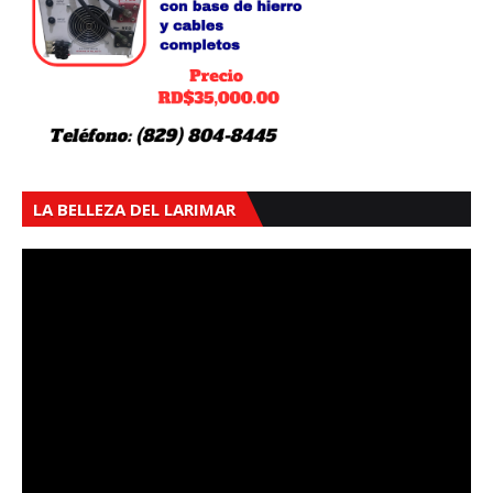
LA BELLEZA DEL LARIMAR