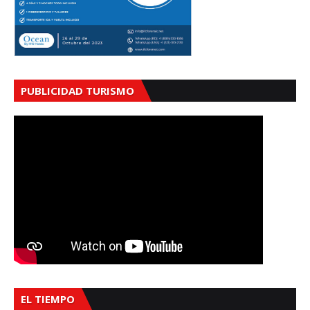
PUBLICIDAD TURISMO
EL TIEMPO