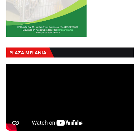
PLAZA MELANIA