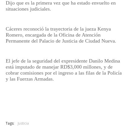
Dijo que es la primera vez que ha estado envuelto en
situaciones judiciales.
Cáceres reconoció la trayectoria de la jueza Kenya
Romero, encargada de la Oficina de Atención
Permanente del Palacio de Justicia de Ciudad Nueva.
El jefe de la seguridad del expresidente Danilo Medina
está imputado de manejar RD$3,000 millones, y de
cobrar comisiones por el ingreso a las filas de la Policía
y las Fuerzas Armadas.
Tags:
Justicia