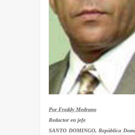
Por Freddy Medrano
Redactor en jefe
SANTO DOMINGO, República Domi