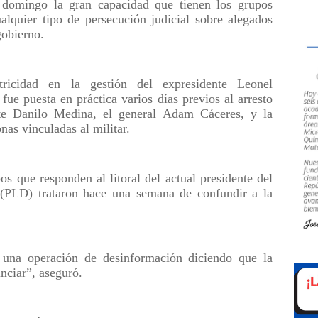
e domingo la gran capacidad que tienen los grupos
ualquier tipo de persecución judicial sobre alegados
gobierno.
tricidad en la gestión del expresidente Leonel
fue puesta en práctica varios días previos al arresto
nte Danilo Medina, el general Adam Cáceres, y la
as vinculadas al militar.
os que responden al litoral del actual presidente del
 (PLD) trataron hace una semana de confundir a la
 una operación de desinformación diciendo que la
nciar”, aseguró.