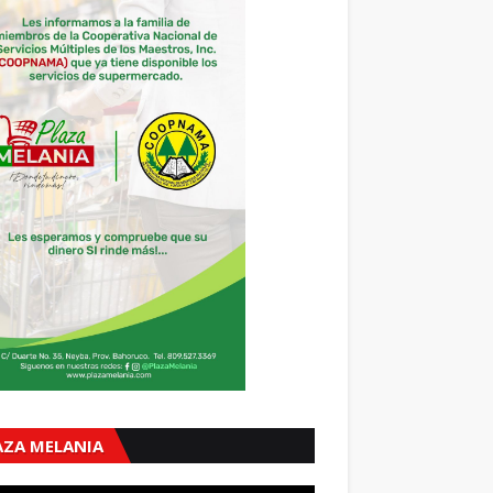
AZA MELANIA