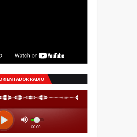
 ORIENTADOR RADIO