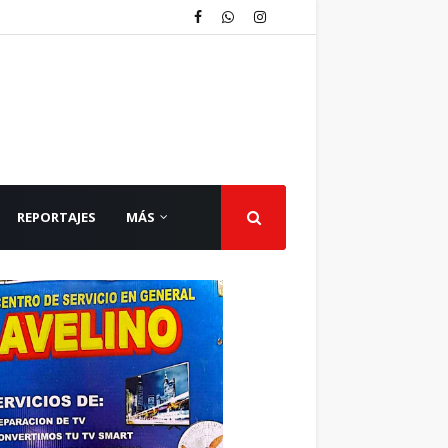
REPORTAJES
MÁS