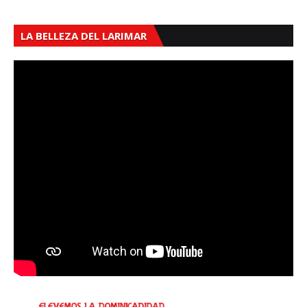
LA BELLEZA DEL LARIMAR