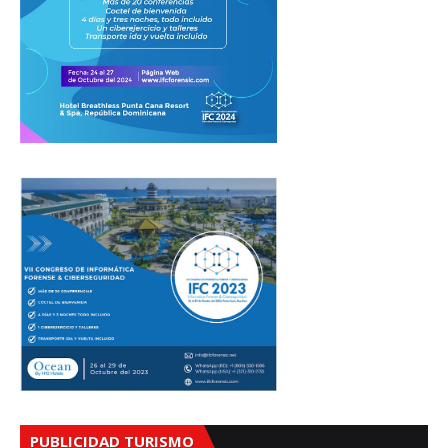
PUBLICIDAD TURISMO