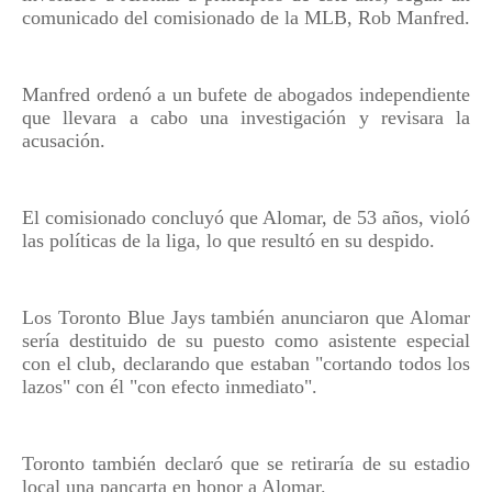
comunicado del comisionado de la MLB, Rob Manfred.
Manfred ordenó a un bufete de abogados independiente
que llevara a cabo una investigación y revisara la
acusación.
El comisionado concluyó que Alomar, de 53 años, violó
las políticas de la liga, lo que resultó en su despido.
Los Toronto Blue Jays también anunciaron que Alomar
sería destituido de su puesto como asistente especial
con el club, declarando que estaban "cortando todos los
lazos" con él "con efecto inmediato".
Toronto también declaró que se retiraría de su estadio
local una pancarta en honor a Alomar.