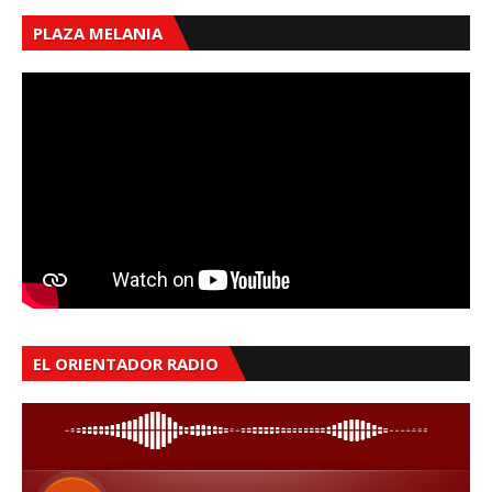
PLAZA MELANIA
EL ORIENTADOR RADIO