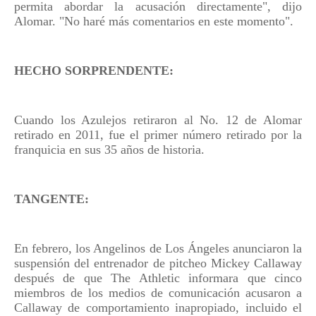
permita abordar la acusación directamente", dijo
Alomar. "No haré más comentarios en este momento".
HECHO SORPRENDENTE:
Cuando los Azulejos retiraron al No. 12 de Alomar
retirado en 2011, fue el primer número retirado por la
franquicia en sus 35 años de historia.
TANGENTE:
En febrero, los Angelinos de Los Ángeles anunciaron la
suspensión del entrenador de pitcheo Mickey Callaway
después de que The Athletic informara que cinco
miembros de los medios de comunicación acusaron a
Callaway de comportamiento inapropiado, incluido el