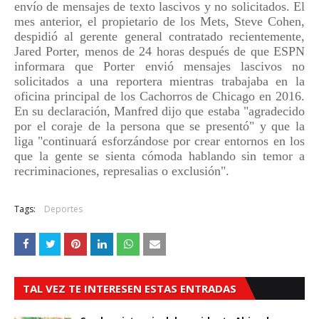
envío de mensajes de texto lascivos y no solicitados. El
mes anterior, el propietario de los Mets, Steve Cohen,
despidió al gerente general contratado recientemente,
Jared Porter, menos de 24 horas después de que ESPN
informara que Porter envió mensajes lascivos no
solicitados a una reportera mientras trabajaba en la
oficina principal de los Cachorros de Chicago en 2016.
En su declaración, Manfred dijo que estaba "agradecido
por el coraje de la persona que se presentó" y que la
liga "continuará esforzándose por crear entornos en los
que la gente se sienta cómoda hablando sin temor a
recriminaciones, represalias o exclusión".
Tags:
Deportes
TAL VEZ TE INTERESEN ESTAS ENTRADAS