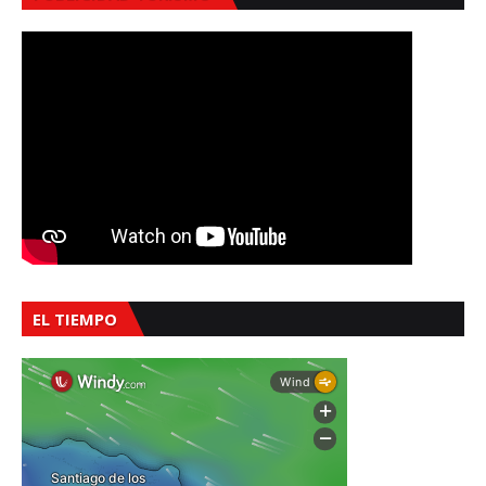
EL TIEMPO