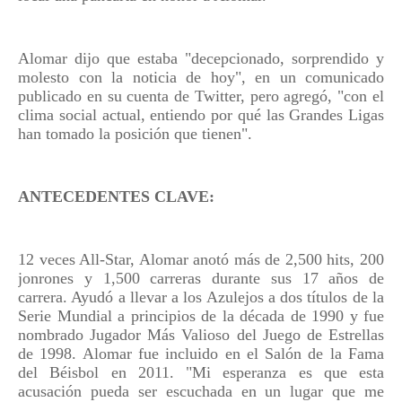
Alomar dijo que estaba "decepcionado, sorprendido y
molesto con la noticia de hoy", en un comunicado
publicado en su cuenta de Twitter, pero agregó, "con el
clima social actual, entiendo por qué las Grandes Ligas
han tomado la posición que tienen".
ANTECEDENTES CLAVE:
12 veces All-Star, Alomar anotó más de 2,500 hits, 200
jonrones y 1,500 carreras durante sus 17 años de
carrera. Ayudó a llevar a los Azulejos a dos títulos de la
Serie Mundial a principios de la década de 1990 y fue
nombrado Jugador Más Valioso del Juego de Estrellas
de 1998. Alomar fue incluido en el Salón de la Fama
del Béisbol en 2011. "Mi esperanza es que esta
acusación pueda ser escuchada en un lugar que me