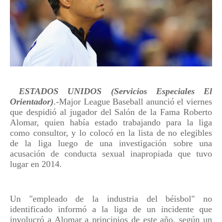
ESTADOS UNIDOS (Servicios Especiales El
Orientador)
.-Major League Baseball anunció el viernes
que despidió al jugador del Salón de la Fama Roberto
Alomar, quien había estado trabajando para la liga
como consultor, y lo colocó en la lista de no elegibles
de la liga luego de una investigación sobre una
acusación de conducta sexual inapropiada que tuvo
lugar en 2014.
Un "empleado de la industria del béisbol" no
identificado informó a la liga de un incidente que
involucró a Alomar a principios de este año, según un