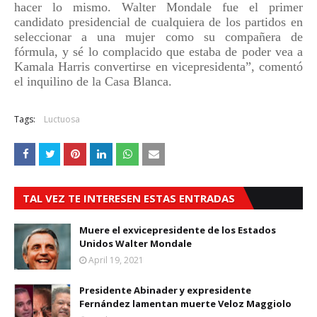
hacer lo mismo. Walter Mondale fue el primer
candidato presidencial de cualquiera de los partidos en
seleccionar a una mujer como su compañera de
fórmula, y sé lo complacido que estaba de poder vea a
Kamala Harris convertirse en vicepresidenta”, comentó
el inquilino de la Casa Blanca.
Tags:
Luctuosa
TAL VEZ TE INTERESEN ESTAS ENTRADAS
Muere el exvicepresidente de los Estados
Unidos Walter Mondale
April 19, 2021
Presidente Abinader y expresidente
Fernández lamentan muerte Veloz Maggiolo