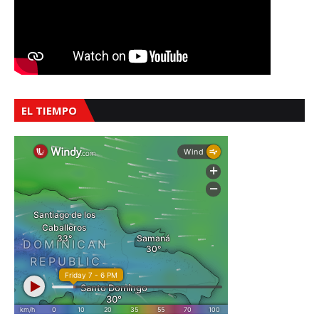
EL TIEMPO