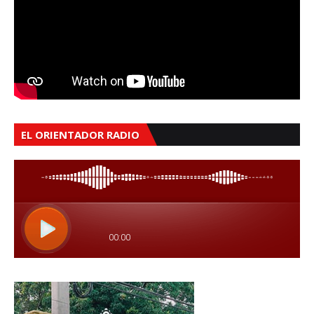
EL ORIENTADOR RADIO