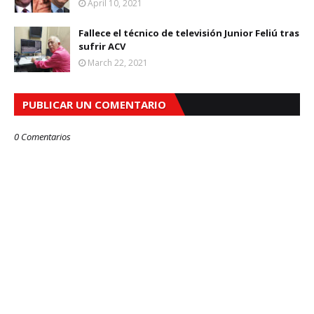
April 10, 2021
Fallece el técnico de televisión Junior Feliú tras
sufrir ACV
March 22, 2021
PUBLICAR UN COMENTARIO
0 Comentarios