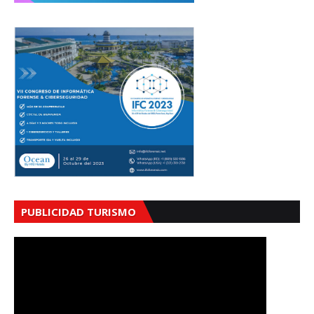
PUBLICIDAD TURISMO