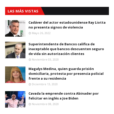
LAS MÁS VISTAS
Cadáver del actor estadounidense Ray Liotta
no presenta signos de violencia
Mayo 26, 2022
Superintendente de Bancos califica de
inaceptable que bancos descuenten seguro
de vida sin autorización clientes
Noviembre 03, 2020
Magalys Medina, quien guarda prisión
domiciliaria, protesta por presencia policial
frente a su residencia
Diciembre 13, 2020
Cavada la emprende contra Abinader por
felicitar en inglés a Joe Biden
Noviembre 08, 2020