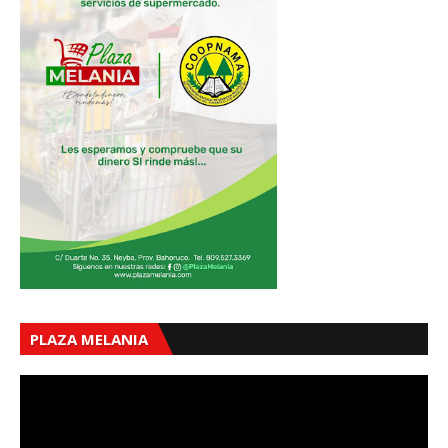
PLAZA MELANIA