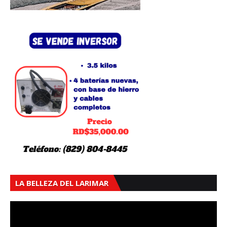
LA BELLEZA DEL LARIMAR