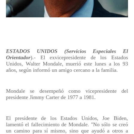
ESTADOS UNIDOS (Servicios Especiales El
Orientador
).- El exvicepresidente de los Estados
Unidos, Walter Mondale, muerió este lunes a los 93
años, según informó un amigo cercano a la familia.
Mondale se desempeñó como vicepresidente del
presidente Jimmy Carter de 1977 a 1981.
El presidente de los Estados Unidos, Joe Biden,
lamentó el fallecimiento de Mondale. "No sólo se creó
un camino para sí mismo, sino que ayudó a otros a