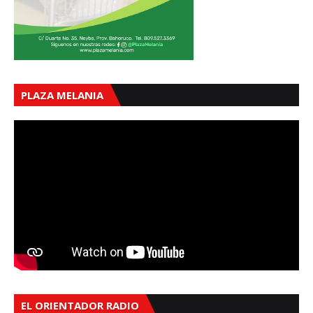
PLAZA MELANIA
EL ORIENTADOR RADIO