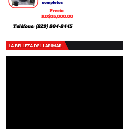
LA BELLEZA DEL LARIMAR