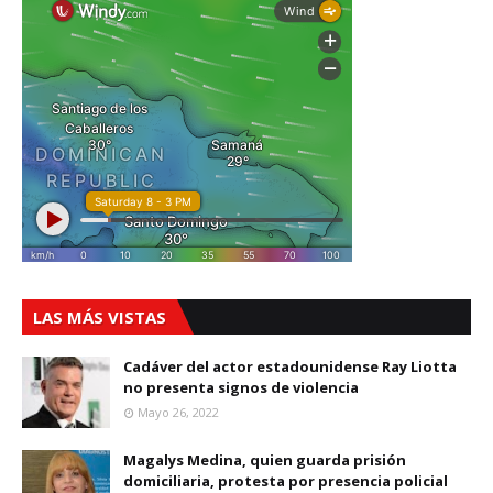
LAS MÁS VISTAS
Cadáver del actor estadounidense Ray Liotta
no presenta signos de violencia
Mayo 26, 2022
Magalys Medina, quien guarda prisión
domiciliaria, protesta por presencia policial