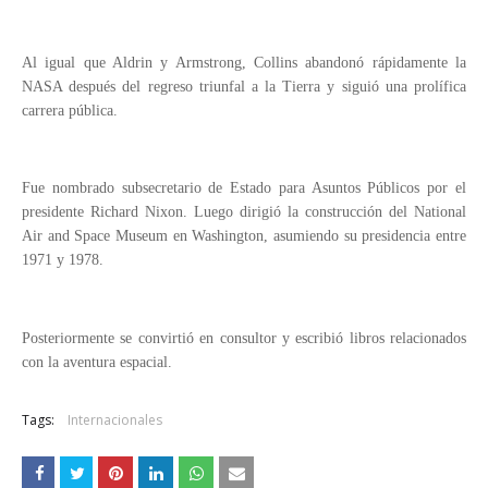
Al igual que Aldrin y Armstrong, Collins abandonó rápidamente la
NASA después del regreso triunfal a la Tierra y siguió una prolífica
carrera pública.
Fue nombrado subsecretario de Estado para Asuntos Públicos por el
presidente Richard Nixon. Luego dirigió la construcción del National
Air and Space Museum en Washington, asumiendo su presidencia entre
1971 y 1978.
Posteriormente se convirtió en consultor y escribió libros relacionados
con la aventura espacial.
Tags:
Internacionales