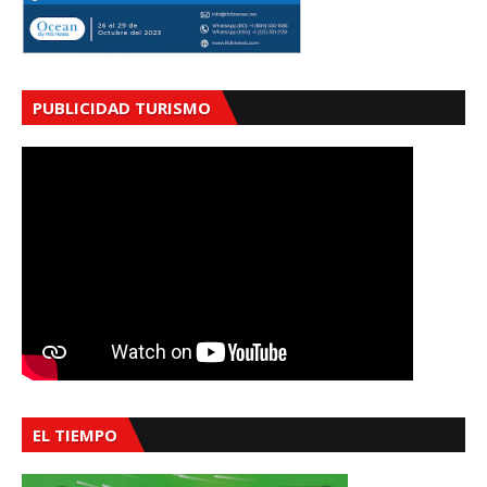
PUBLICIDAD TURISMO
EL TIEMPO