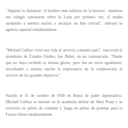
“Algunos lo llamaron ‘el hombre más solitario de la historia’: mientras
sus colegas caminaron sobre la Luna por primera vez, él estaba
ayudando a nuestra nación a alcanzar un hito crucial”, subrayó la
agencia espacial estadounidense.
“Michael Collins vivió una vida al servicio a nuestro país”, reaccionó el
presidente de Estados Unidos, Joe Biden, en un comunicado. “Puede
que no haya recibido la misma gloria, pero fue un socio igualitario,
recordando a nuestra nación la importancia de la colaboración al
servicio de los grandes objetivos”.
Nacido el 31 de octubre de 1930 en Roma de padre diplomático,
Michael Collins se entrenó en la academia militar de West Point y se
convirtió en piloto de combate y luego en piloto de pruebas para la
Fuerza Aérea estadounidense.