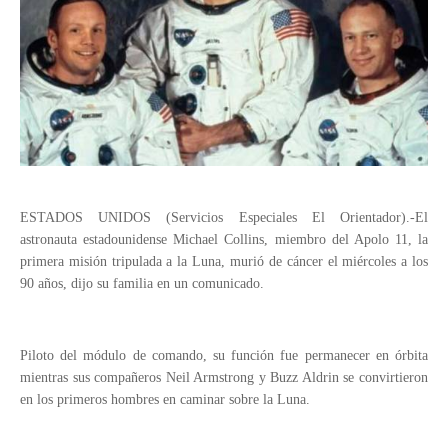
ESTADOS UNIDOS (Servicios Especiales El Orientador).-El
astronauta estadounidense Michael Collins, miembro del Apolo 11, la
primera misión tripulada a la Luna, murió de cáncer el miércoles a los
90 años, dijo su familia en un comunicado.
Piloto del módulo de comando, su función fue permanecer en órbita
mientras sus compañeros Neil Armstrong y Buzz Aldrin se convirtieron
en los primeros hombres en caminar sobre la Luna.