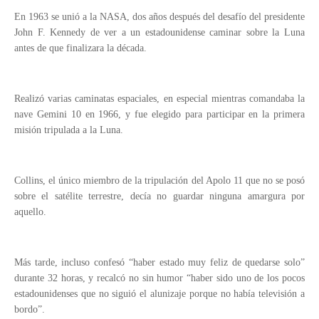
En 1963 se unió a la NASA, dos años después del desafío del presidente
John F. Kennedy de ver a un estadounidense caminar sobre la Luna
antes de que finalizara la década.
Realizó varias caminatas espaciales, en especial mientras comandaba la
nave Gemini 10 en 1966, y fue elegido para participar en la primera
misión tripulada a la Luna.
Collins, el único miembro de la tripulación del Apolo 11 que no se posó
sobre el satélite terrestre, decía no guardar ninguna amargura por
aquello.
Más tarde, incluso confesó “haber estado muy feliz de quedarse solo”
durante 32 horas, y recalcó no sin humor “haber sido uno de los pocos
estadounidenses que no siguió el alunizaje porque no había televisión a
bordo”.