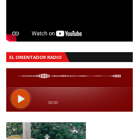
EL ORIENTADOR RADIO