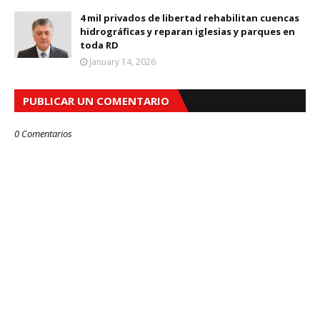
4 mil privados de libertad rehabilitan cuencas
hidrográficas y reparan iglesias y parques en
toda RD
January 14, 2026
PUBLICAR UN COMENTARIO
0 Comentarios