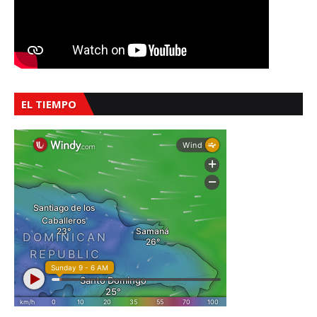
EL TIEMPO