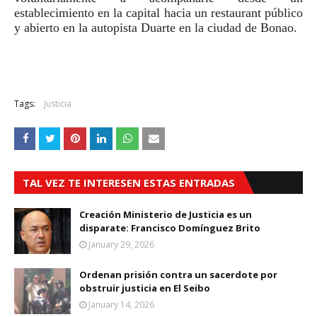
establecimiento en la capital hacia un restaurant público
y abierto en la autopista Duarte en la ciudad de Bonao.
Tags:
Justicia
TAL VEZ TE INTERESEN ESTAS ENTRADAS
Creación Ministerio de Justicia es un
disparate: Francisco Domínguez Brito
January 29, 2026
Ordenan prisión contra un sacerdote por
obstruir justicia en El Seibo
January 14, 2026