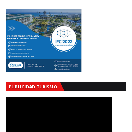
PUBLICIDAD TURISMO