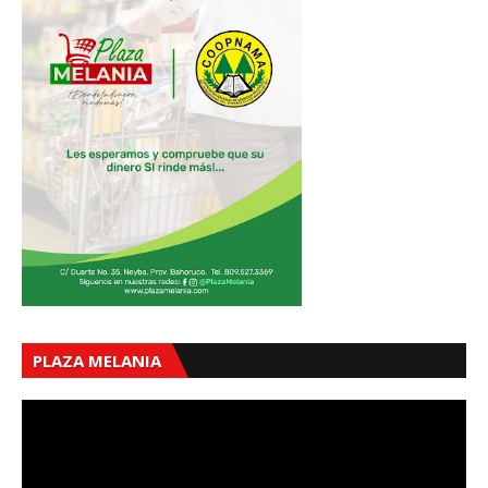
PLAZA MELANIA