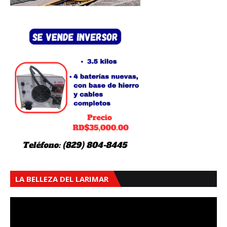
LA BELLEZA DEL LARIMAR