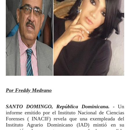
Por Freddy Medrano
SANTO DOMINGO, República Dominicana. -
Un
informe emitido por el
Instituto Nacional de Ciencias
Forenses ( INACIF) revela que una exempleada del
Instituto Agrario Dominicano (IAD) mintió en su