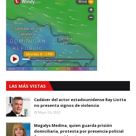
LAS MÁS VISTAS
Cadáver del actor estadounidense Ray Liotta
no presenta signos de violencia
Mayo 26, 2022
Magalys Medina, quien guarda prisión
domiciliaria, protesta por presencia policial