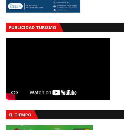
PUBLICIDAD TURISMO
EL TIEMPO