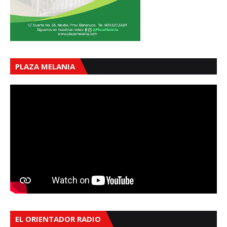
PLAZA MELANIA
EL ORIENTADOR RADIO