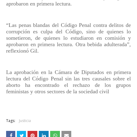
aprobaron en primera lectura.
“Las penas blandas del Código Penal contra delitos de
corrupción es culpa del Código, sino de quienes lo
sometieron, de quienes lo estudiaron en comisión y
aprobaron en primera lectura. Otra bebida adulterada”,
reflexionó Gil.
La aprobación en la Cámara de Diputados en primera
lectura del Código Penal sin las tres causales sobre el
aborto ha encontrado el rechazo de los grupos
feministas y otros sectores de la sociedad civil
Tags:
Justicia