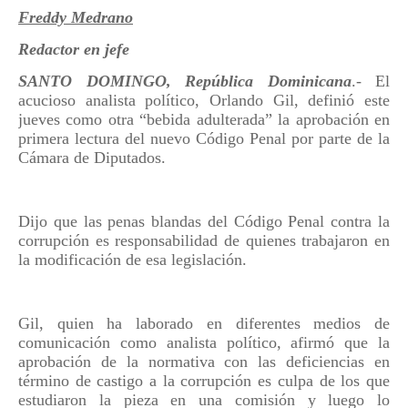
Freddy Medrano
Redactor en jefe
SANTO DOMINGO, República
Dominicana
.- El
acucioso analista político, Orlando Gil, definió este
jueves como otra “bebida adulterada” la aprobación en
primera lectura del nuevo Código Penal por parte de la
Cámara de Diputados.
Dijo que las penas blandas del Código Penal contra la
corrupción es responsabilidad de quienes trabajaron en
la modificación de esa legislación.
Gil, quien ha laborado en diferentes medios de
comunicación como analista político, afirmó que la
aprobación de la normativa con las deficiencias en
término de castigo a la corrupción es culpa de los que
estudiaron la pieza en una comisión y luego lo