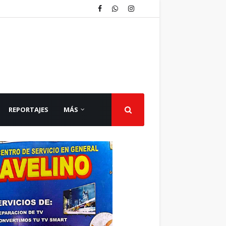
REPORTAJES
MÁS