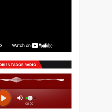
 ORIENTADOR RADIO