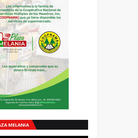
AZA MELANIA