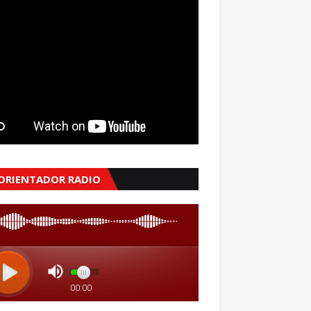
 ORIENTADOR RADIO