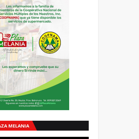
AZA MELANIA