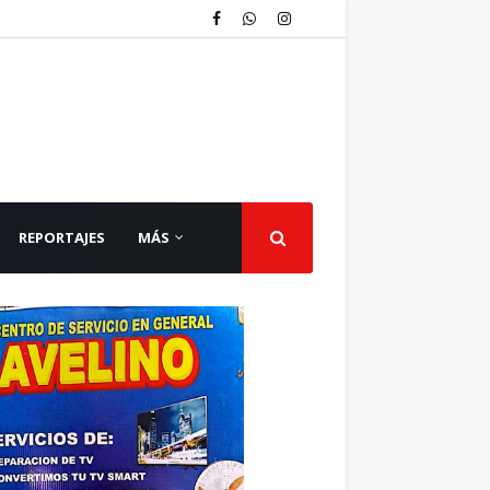
REPORTAJES
MÁS