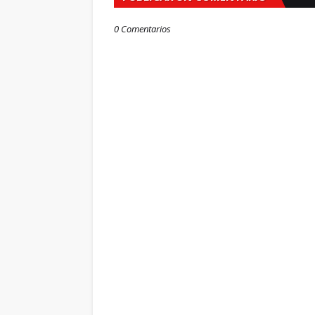
0 Comentarios