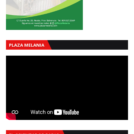
PLAZA MELANIA