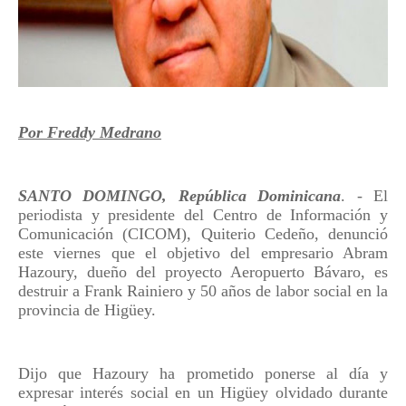
Por Freddy Medrano
SANTO DOMINGO, República Dominicana
. - El
periodista y presidente del Centro de Información y
Comunicación (CICOM), Quiterio Cedeño, denunció
este viernes que el objetivo del empresario Abram
Hazoury, dueño del proyecto Aeropuerto Bávaro, es
destruir a Frank Rainiero y 50 años de labor social en la
provincia de Higüey.
Dijo que Hazoury ha prometido ponerse al día y
expresar interés social en un Higüey olvidado durante