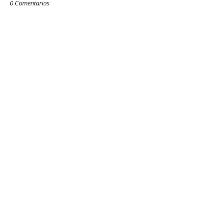
0 Comentarios