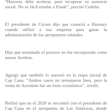
“Hazoury debe acelerar, para recuperar su ausencia
social. No es fácil emular a Frank”, precisó Cedeño.
El presidente de Cicom dijo que conoció a Hazoury
cuando utilizó a esa empresa para ganar la
administración de los aeropuertos estatales.
Dijo que terminado el proceso no fue incorporado como
asesor Aerdom.
Agregó que también lo asesoró en la etapa inicial de
Cap Cana. “Ambos casos no terminaron bien, pero la
venta de Aerodom fue un éxito económico”, reveló.
Refirió que en el 2020 se encontró con el presidente de
Cap Cana en el aeropuerto de Las Américas, donde