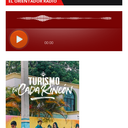
EL ORIENTADOR RADIO