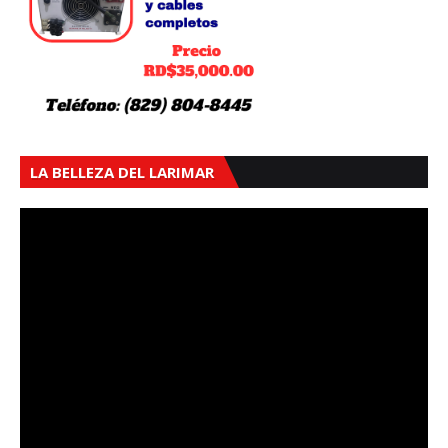
LA BELLEZA DEL LARIMAR