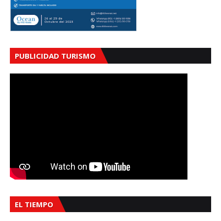
PUBLICIDAD TURISMO
EL TIEMPO