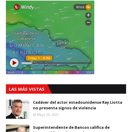
LAS MÁS VISTAS
Cadáver del actor estadounidense Ray Liotta
no presenta signos de violencia
Mayo 26, 2022
Superintendente de Bancos califica de