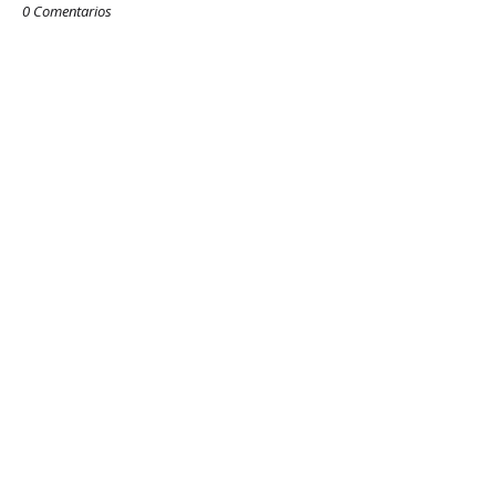
0 Comentarios