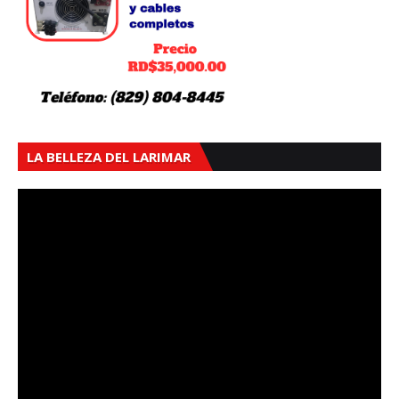
LA BELLEZA DEL LARIMAR