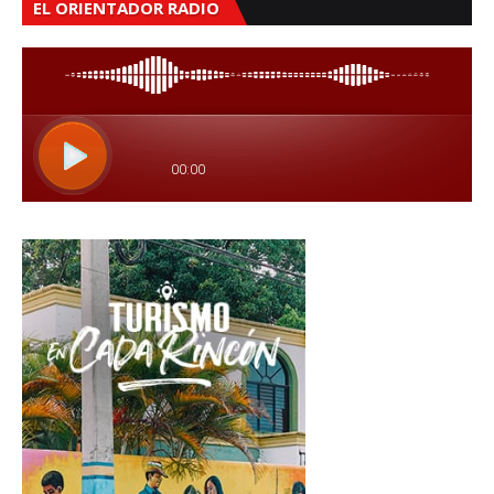
EL ORIENTADOR RADIO