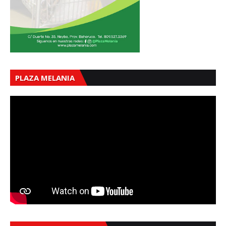
PLAZA MELANIA