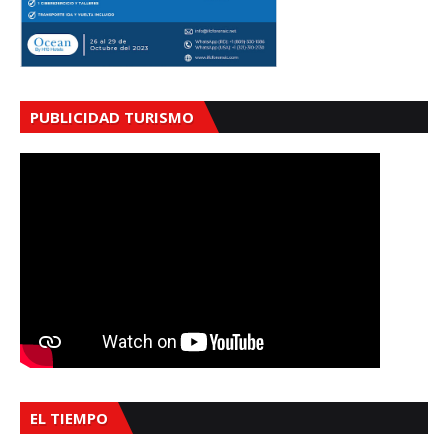
PUBLICIDAD TURISMO
EL TIEMPO