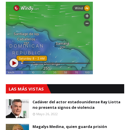
LAS MÁS VISTAS
Cadáver del actor estadounidense Ray Liotta
no presenta signos de violencia
Mayo 26, 2022
Magalys Medina, quien guarda prisión