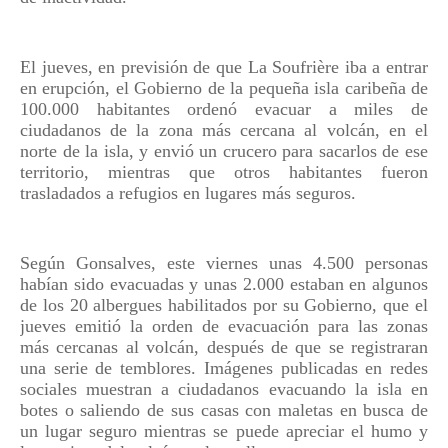
El jueves, en previsión de que La Soufrière iba a entrar
en erupción, el Gobierno de la pequeña isla caribeña de
100.000 habitantes ordenó evacuar a miles de
ciudadanos de la zona más cercana al volcán, en el
norte de la isla, y envió un crucero para sacarlos de ese
territorio, mientras que otros habitantes fueron
trasladados a refugios en lugares más seguros.
Según Gonsalves, este viernes unas 4.500 personas
habían sido evacuadas y unas 2.000 estaban en algunos
de los 20 albergues habilitados por su Gobierno, que el
jueves emitió la orden de evacuación para las zonas
más cercanas al volcán, después de que se registraran
una serie de temblores. Imágenes publicadas en redes
sociales muestran a ciudadanos evacuando la isla en
botes o saliendo de sus casas con maletas en busca de
un lugar seguro mientras se puede apreciar el humo y