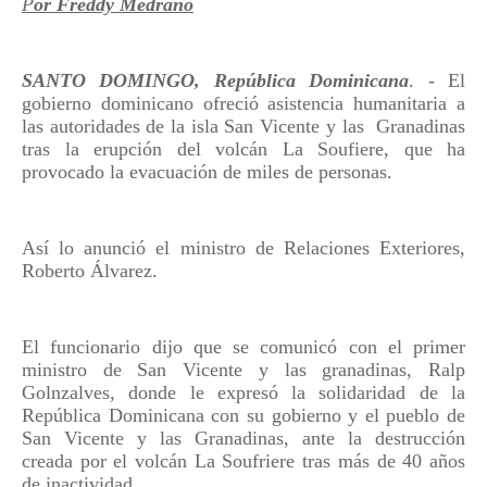
P
or Freddy Medrano
SANTO DOMINGO, República Dominicana
. - El
gobierno dominicano ofreció asistencia humanitaria a
las autoridades de la isla San Vicente y las Granadinas
tras la erupción del volcán La Soufiere, que ha
provocado la evacuación de miles de personas.
Así lo anunció el ministro de Relaciones Exteriores,
Roberto Álvarez.
El funcionario dijo que se comunicó con el primer
ministro de San Vicente y las granadinas, Ralp
Golnzalves, donde le expresó la solidaridad de la
República Dominicana con su gobierno y el pueblo de
San Vicente y las Granadinas, ante la destrucción
creada por el volcán La Soufriere tras más de 40 años
de inactividad.