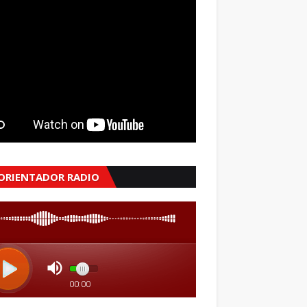
 ORIENTADOR RADIO