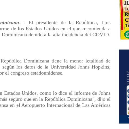
inicana
. - El presidente de la República, Luis
forme de los Estados Unidos en el que recomienda a
ca Dominicana debido a la alta incidencia del COVID-
 República Dominicana tiene la menor letalidad de
, según los datos de la Universidad Johns Hopkins,
or el congreso estadounidense.
n Estados Unidos, como lo dice el informe de Johns
 más seguro que en la República Dominicana", dijo el
rensa en el Aeropuerto Internacional de Las Américas