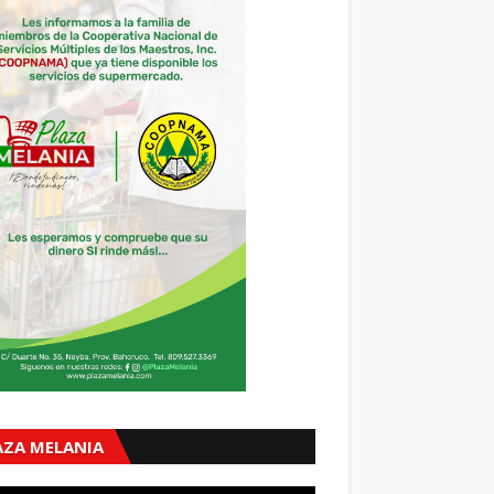
AZA MELANIA