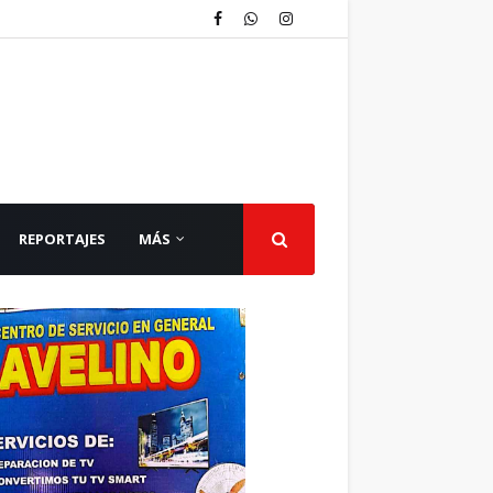
REPORTAJES
MÁS