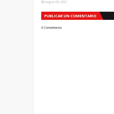
August 09, 2021
PUBLICAR UN COMENTARIO
0 Comentarios