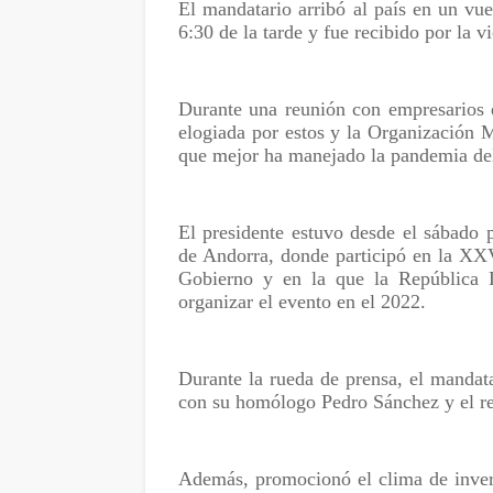
El mandatario arribó al país en un vu
6:30 de la tarde y fue recibido por la v
Durante una reunión con empresarios 
elogiada por estos y la Organización
que mejor ha manejado la pandemia de
El presidente estuvo desde el sábado 
de Andorra, donde participó en la XX
Gobierno y en la que la República D
organizar el evento en el 2022.
Durante la rueda de prensa, el mandat
con su homólogo Pedro Sánchez y el rey
Además, promocionó el clima de inver