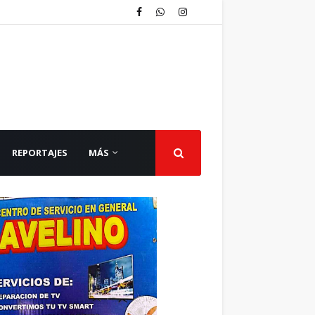
REPORTAJES
MÁS