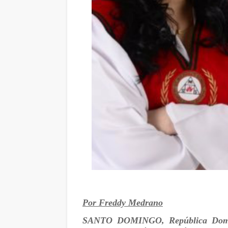
Por Freddy Medrano
SANTO DOMINGO, República Dom