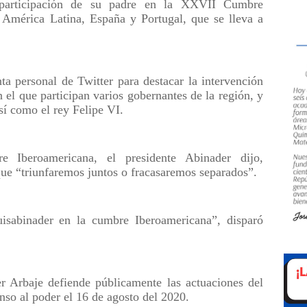
a participación de su padre en la XXVII Cumbre
 América Latina, España y Portugal, que se lleva a
ta personal de Twitter para destacar la intervención
 el que participan varios gobernantes de la región, y
sí como el rey Felipe VI.
 Iberoamericana, el presidente Abinader dijo,
 que “triunfaremos juntos o fracasaremos separados”.
uisabinader en la cumbre Iberoamericana”, disparó
r Arbaje defiende públicamente las actuaciones del
nso al poder el 16 de agosto del 2020.