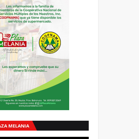
AZA MELANIA