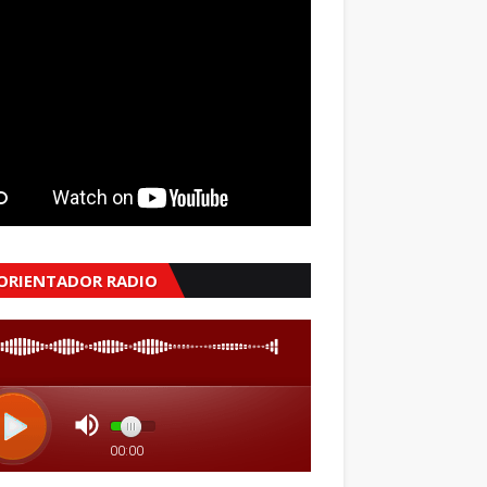
 ORIENTADOR RADIO