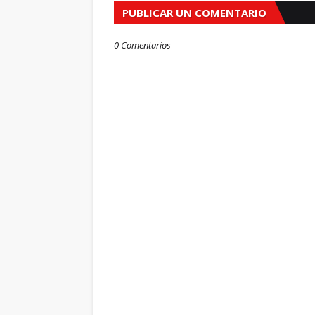
PUBLICAR UN COMENTARIO
0 Comentarios