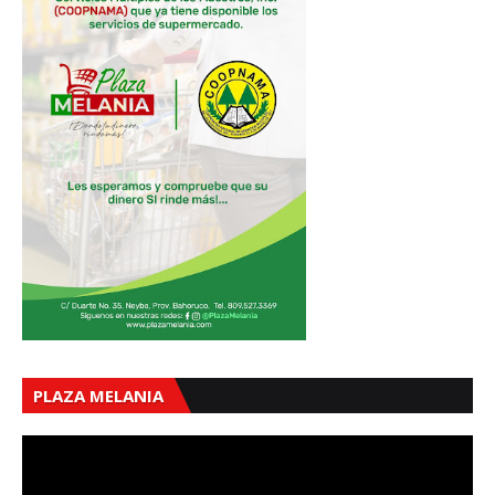
PLAZA MELANIA