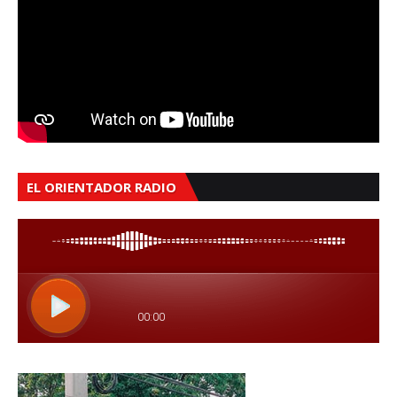
EL ORIENTADOR RADIO