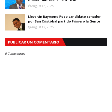
August 18, 2025
Llevarán Raymond Pozo candidato senador
por San Cristóbal partido Primero la Gente
August 12, 2025
PUBLICAR UN COMENTARIO
0 Comentarios