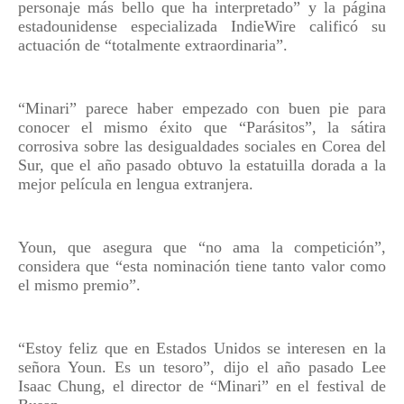
personaje más bello que ha interpretado” y la página
estadounidense especializada IndieWire calificó su
actuación de “totalmente extraordinaria”.
“Minari” parece haber empezado con buen pie para
conocer el mismo éxito que “Parásitos”, la sátira
corrosiva sobre las desigualdades sociales en Corea del
Sur, que el año pasado obtuvo la estatuilla dorada a la
mejor película en lengua extranjera.
Youn, que asegura que “no ama la competición”,
considera que “esta nominación tiene tanto valor como
el mismo premio”.
“Estoy feliz que en Estados Unidos se interesen en la
señora Youn. Es un tesoro”, dijo el año pasado Lee
Isaac Chung, el director de “Minari” en el festival de