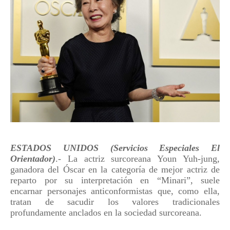
ESTADOS UNIDOS (Servicios Especiales El
Orientador)
.- La actriz surcoreana Youn Yuh-jung,
ganadora del Óscar en la categoría de mejor actriz de
reparto por su interpretación en “Minari”, suele
encarnar personajes anticonformistas que, como ella,
tratan de sacudir los valores tradicionales
profundamente anclados en la sociedad surcoreana.