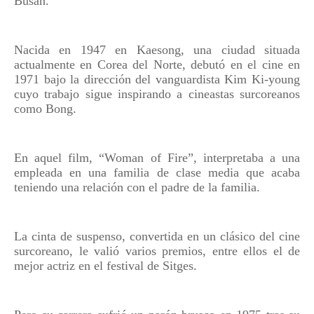
Busan.
Nacida en 1947 en Kaesong, una ciudad situada
actualmente en Corea del Norte, debutó en el cine en
1971 bajo la dirección del vanguardista Kim Ki-young
cuyo trabajo sigue inspirando a cineastas surcoreanos
como Bong.
En aquel film, “Woman of Fire”, interpretaba a una
empleada en una familia de clase media que acaba
teniendo una relación con el padre de la familia.
La cinta de suspenso, convertida en un clásico del cine
surcoreano, le valió varios premios, entre ellos el de
mejor actriz en el festival de Sitges.