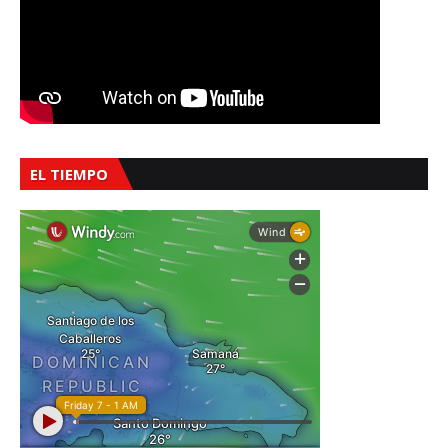
EL TIEMPO