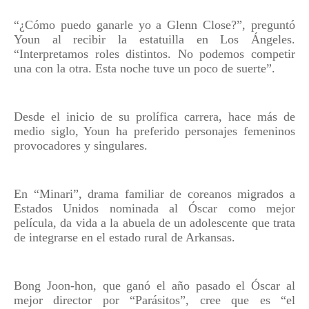
“¿Cómo puedo ganarle yo a Glenn Close?”, preguntó
Youn al recibir la estatuilla en Los Ángeles.
“Interpretamos roles distintos. No podemos competir
una con la otra. Esta noche tuve un poco de suerte”.
Desde el inicio de su prolífica carrera, hace más de
medio siglo, Youn ha preferido personajes femeninos
provocadores y singulares.
En “Minari”, drama familiar de coreanos migrados a
Estados Unidos nominada al Óscar como mejor
película, da vida a la abuela de un adolescente que trata
de integrarse en el estado rural de Arkansas.
Bong Joon-hon, que ganó el año pasado el Óscar al
mejor director por “Parásitos”, cree que es “el