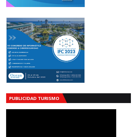
PUBLICIDAD TURISMO