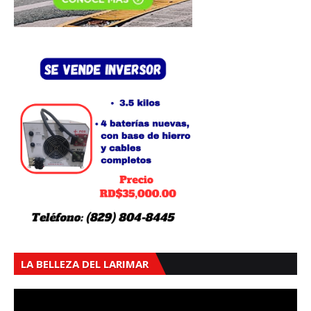
LA BELLEZA DEL LARIMAR