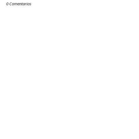
0 Comentarios