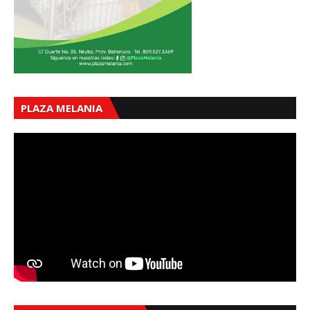
PLAZA MELANIA