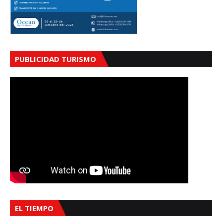
PUBLICIDAD TURISMO
EL TIEMPO