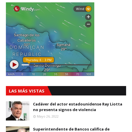
LAS MÁS VISTAS
Cadáver del actor estadounidense Ray Liotta
no presenta signos de violencia
Mayo 26, 2022
Superintendente de Bancos califica de