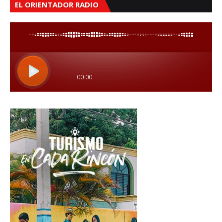
EL ORIENTADOR RADIO