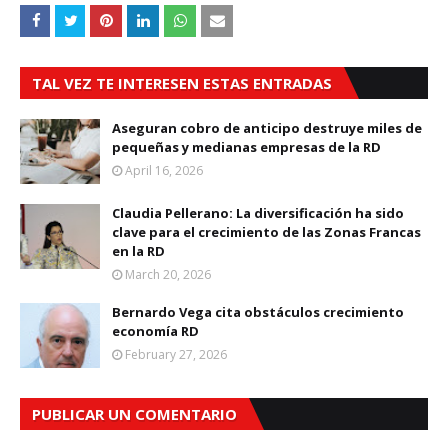
TAL VEZ TE INTERESEN ESTAS ENTRADAS
Aseguran cobro de anticipo destruye miles de
pequeñas y medianas empresas de la RD
April 16, 2026
Claudia Pellerano: La diversificación ha sido
clave para el crecimiento de las Zonas Francas
en la RD
March 20, 2026
Bernardo Vega cita obstáculos crecimiento
economía RD
February 27, 2026
PUBLICAR UN COMENTARIO