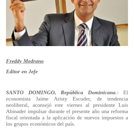
Freddy Medrano
Editor en Jefe
SANTO DOMINGO, República Dominicana
.- El
economista Jaime Aristy Escuder, de tendencia
neoliberal, aconsejó este viernes al presidente Luis
Abinader impulsar durante el presente año una reforma
fiscal orientada a la aplicación de nuevos impuestos a
los grupos económicos del país.