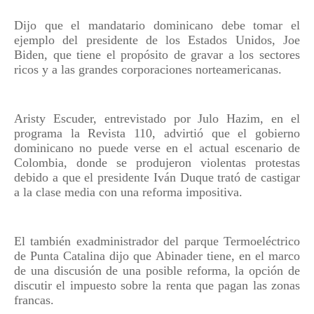
Dijo que el mandatario dominicano debe tomar el
ejemplo del presidente de los Estados Unidos, Joe
Biden, que tiene el propósito de gravar a los sectores
ricos y a las grandes corporaciones norteamericanas.
Aristy Escuder, entrevistado por Julo Hazim, en el
programa la Revista 110, advirtió que el gobierno
dominicano no puede verse en el actual escenario de
Colombia, donde se produjeron violentas protestas
debido a que el presidente Iván Duque trató de castigar
a la clase media con una reforma impositiva.
El también exadministrador del parque Termoeléctrico
de Punta Catalina dijo que Abinader tiene, en el marco
de una discusión de una posible reforma, la opción de
discutir el impuesto sobre la renta que pagan las zonas
francas.