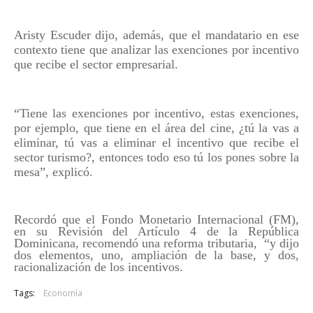
Aristy Escuder dijo, además, que el mandatario en ese
contexto tiene que analizar las exenciones por incentivo
que recibe el sector empresarial.
“Tiene las exenciones por incentivo, estas exenciones,
por ejemplo, que tiene en el área del cine, ¿tú la vas a
eliminar, tú vas a eliminar el incentivo que recibe el
sector turismo?, entonces todo eso tú los pones sobre la
mesa”, explicó.
Recordó que el Fondo Monetario Internacional (FM),
en su Revisión del Artículo 4 de la República
Dominicana, recomendó una reforma tributaria, “y dijo
dos elementos, uno, ampliación de la base, y dos,
racionalización de los incentivos.
Tags:
Economía