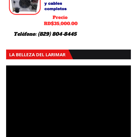
LA BELLEZA DEL LARIMAR