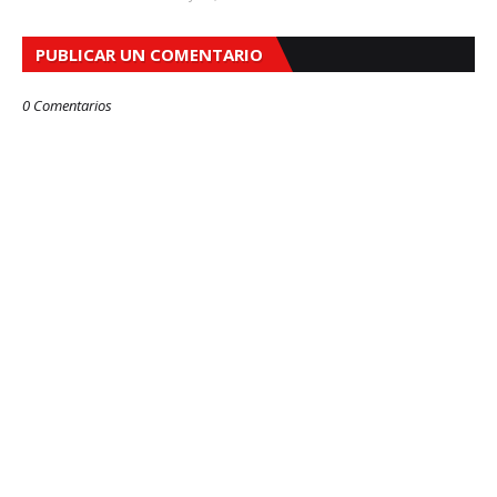
PUBLICAR UN COMENTARIO
0 Comentarios