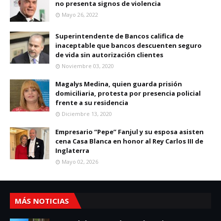
no presenta signos de violencia
Mayo 26, 2022
Superintendente de Bancos califica de
inaceptable que bancos descuenten seguro
de vida sin autorización clientes
Noviembre 03, 2020
Magalys Medina, quien guarda prisión
domiciliaria, protesta por presencia policial
frente a su residencia
Diciembre 13, 2020
Empresario “Pepe” Fanjul y su esposa asisten
cena Casa Blanca en honor al Rey Carlos III de
Inglaterra
Mayo 02, 2026
MÁS NOTICIAS