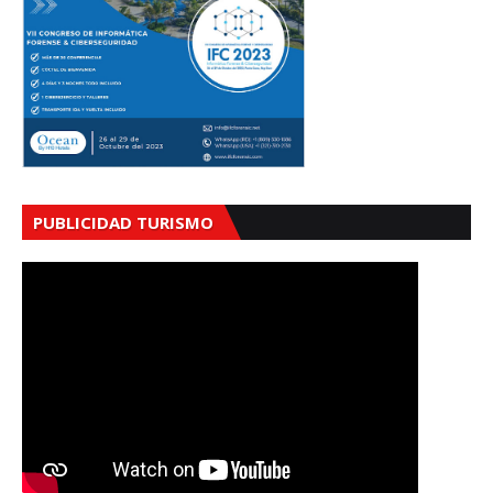
PUBLICIDAD TURISMO