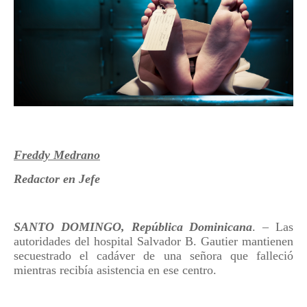
Freddy Medrano
Redactor en Jefe
SANTO DOMINGO, República Dominicana
. – Las
autoridades del hospital Salvador B. Gautier mantienen
secuestrado el cadáver de una señora que falleció
mientras recibía asistencia en ese centro.