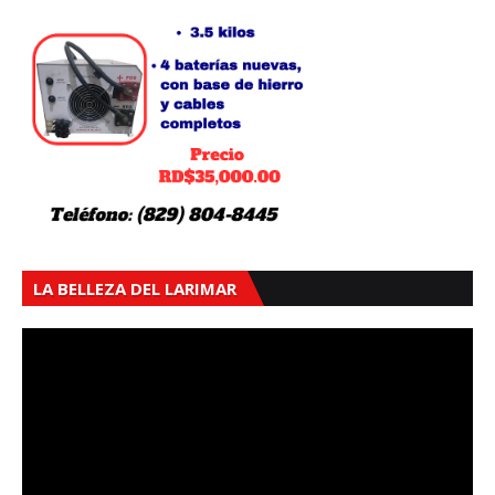
LA BELLEZA DEL LARIMAR