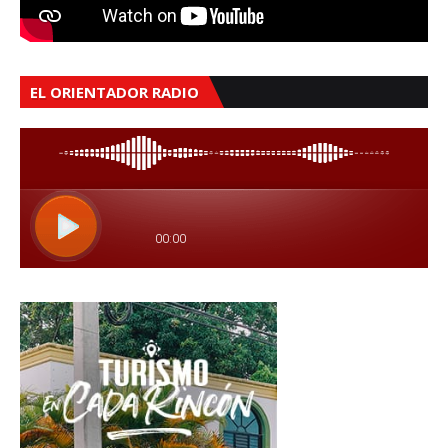
EL ORIENTADOR RADIO