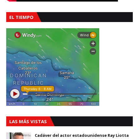
EL TIEMPO
LAS MÁS VISTAS
Cadáver del actor estadounidense Ray Liotta