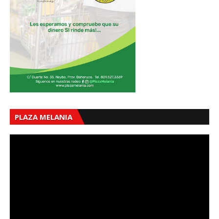
PLAZA MELANIA