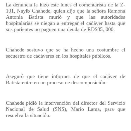
La denuncia la hizo este lunes el comentarista de la Z-
101, Nayib Chahede, quien dijo que la señora Ramona
Antonia Batista murió y que las autoridades
hospitalarias se niegan a entregar el cadáver hasta que
sus parientes no paguen una deuda de RD$85, 000.
Chahede sostuvo que se ha hecho una costumbre el
secuestro de cadáveres en los hospitales públicos.
Aseguró que tiene informes de que el cadáver de
Batista entre en un proceso de descomposición.
Chahede pidió la intervención del director del Servicio
Nacional de Salud (SNS), Mario Lama, para que
resuelva la situación.