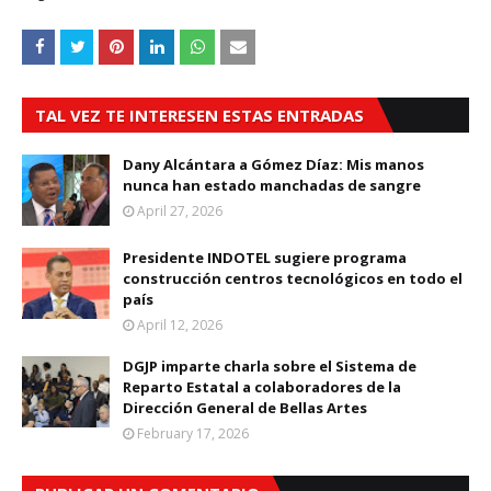
TAL VEZ TE INTERESEN ESTAS ENTRADAS
Dany Alcántara a Gómez Díaz: Mis manos
nunca han estado manchadas de sangre
April 27, 2026
Presidente INDOTEL sugiere programa
construcción centros tecnológicos en todo el
país
April 12, 2026
DGJP imparte charla sobre el Sistema de
Reparto Estatal a colaboradores de la
Dirección General de Bellas Artes
February 17, 2026