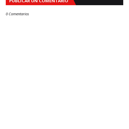
PUBLICAR UN COMENTARIO
0 Comentarios