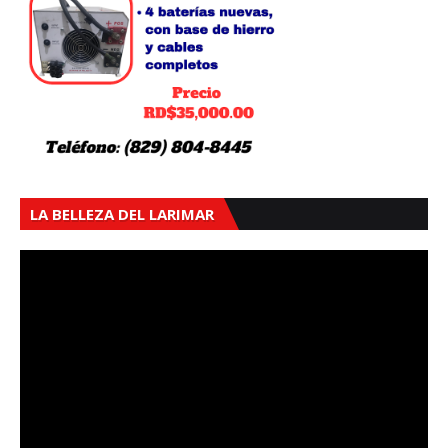
LA BELLEZA DEL LARIMAR