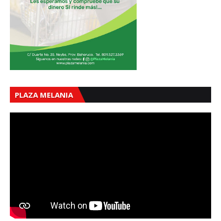
PLAZA MELANIA