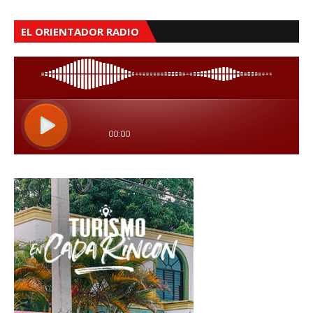
EL ORIENTADOR RADIO