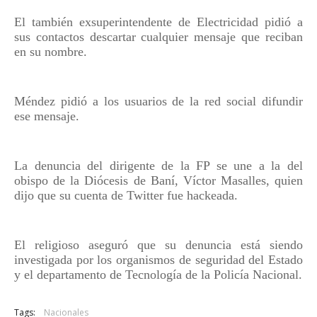
El también exsuperintendente de Electricidad pidió a
sus contactos descartar cualquier mensaje que reciban
en su nombre.
Méndez pidió a los usuarios de la red social difundir
ese mensaje.
La denuncia del dirigente de la FP se une a la del
obispo de la Diócesis de Baní, Víctor Masalles, quien
dijo que su cuenta de Twitter fue hackeada.
El religioso aseguró que su denuncia está siendo
investigada por los organismos de seguridad del Estado
y el departamento de Tecnología de la Policía Nacional.
Tags:
Nacionales