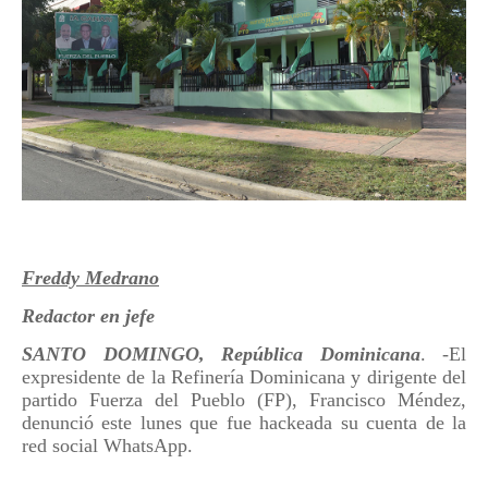
Freddy Medrano
Redactor en jefe
SANTO DOMINGO, República Dominicana
. -El
expresidente de la Refinería Dominicana y dirigente del
partido Fuerza del Pueblo (FP), Francisco Méndez,
denunció este lunes que fue hackeada su cuenta de la
red social WhatsApp.