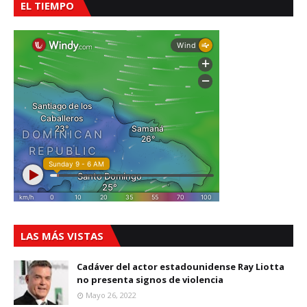
EL TIEMPO
LAS MÁS VISTAS
Cadáver del actor estadounidense Ray Liotta
no presenta signos de violencia
Mayo 26, 2022