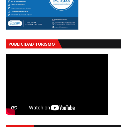
PUBLICIDAD TURISMO