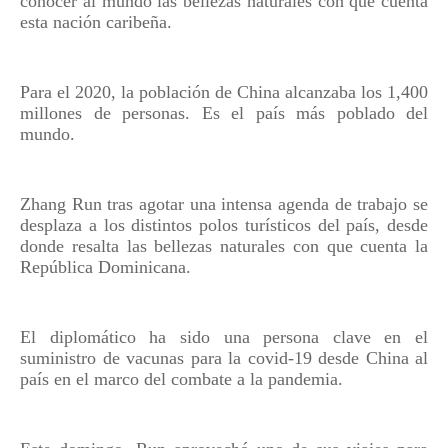
conocer al mundo las bellezas naturales con que cuenta
esta nación caribeña.
Para el 2020, la población de China alcanzaba los 1,400
millones de personas. Es el país más poblado del
mundo.
Zhang Run tras agotar una intensa agenda de trabajo se
desplaza a los distintos polos turísticos del país, desde
donde resalta las bellezas naturales con que cuenta la
República Dominicana.
El diplomático ha sido una persona clave en el
suministro de vacunas para la covid-19 desde China al
país en el marco del combate a la pandemia.