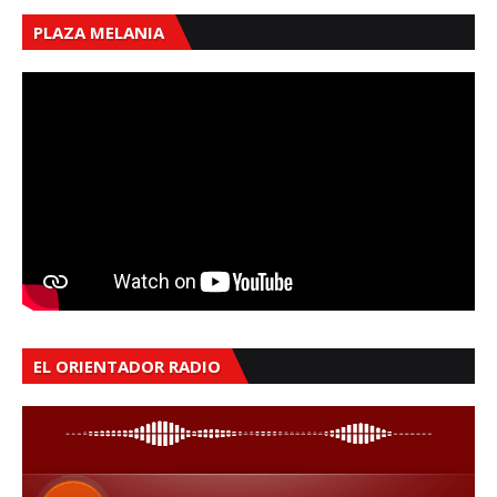
PLAZA MELANIA
EL ORIENTADOR RADIO