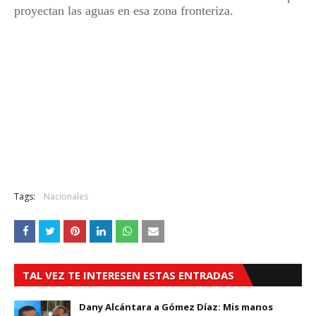
proyectan las aguas en esa zona fronteriza.
Tags:
Nacionales
TAL VEZ TE INTERESEN ESTAS ENTRADAS
Dany Alcántara a Gómez Díaz: Mis manos