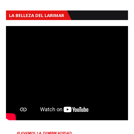
LA BELLEZA DEL LARIMAR