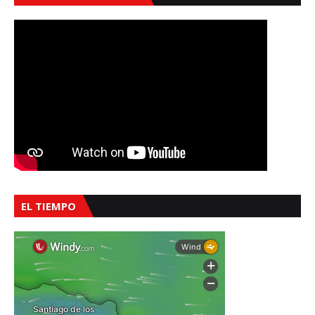
EL TIEMPO