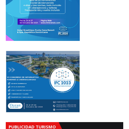
PUBLICIDAD TURISMO