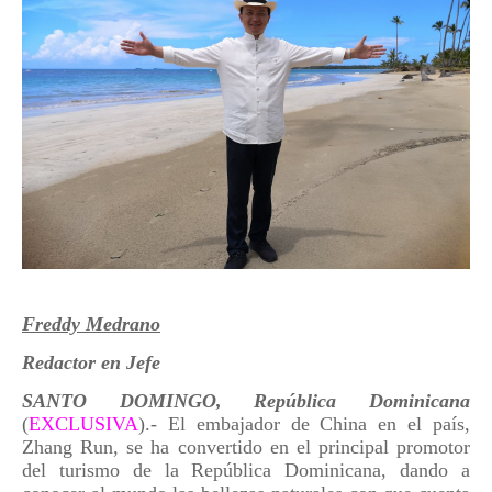
Freddy Medrano
Redactor en Jefe
SANTO DOMINGO, República Dominicana
(
EXCLUS
IVA
).- El embajador de China en el país,
Zhang Run, se ha convertido en el principal promotor
del turismo de la República Dominicana, dando a