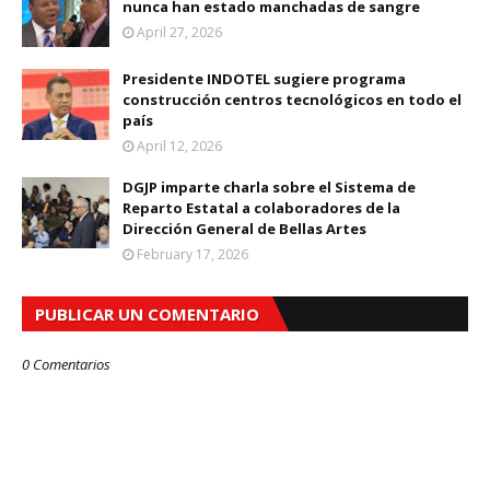
nunca han estado manchadas de sangre
April 27, 2026
Presidente INDOTEL sugiere programa
construcción centros tecnológicos en todo el
país
April 12, 2026
DGJP imparte charla sobre el Sistema de
Reparto Estatal a colaboradores de la
Dirección General de Bellas Artes
February 17, 2026
PUBLICAR UN COMENTARIO
0 Comentarios