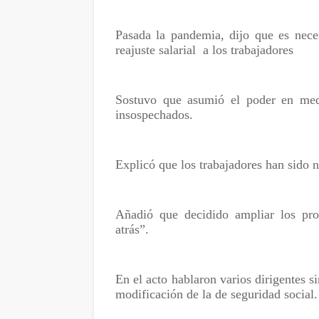
Pasada la pandemia, dijo que es neces
reajuste salarial
a los trabajadores
Sostuvo que asumió el poder en medi
insospechados.
Explicó que los trabajadores han sido 
Añadió que decidido ampliar los pro
atrás”.
En el acto hablaron varios dirigentes si
modificación de la de seguridad social.