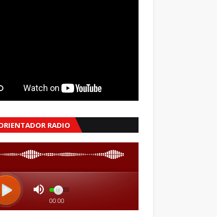
 ORIENTADOR RADIO