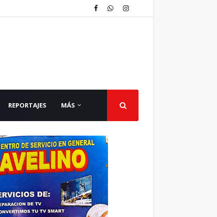
REPORTAJES
MÁS