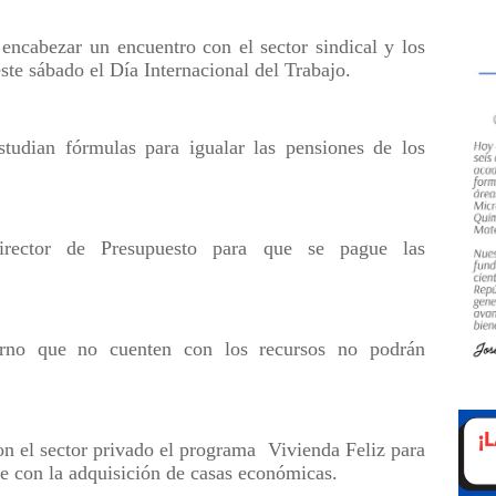
 encabezar un encuentro con el sector sindical y los
ste sábado el Día Internacional del Trabajo.
tudian fórmulas para igualar las pensiones de los
irector de Presupuesto para que se pague las
erno que no cuenten con los recursos no podrán
on el sector privado el programa
Vivienda Feliz para
se con la adquisición de casas económicas.