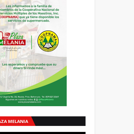
AZA MELANIA