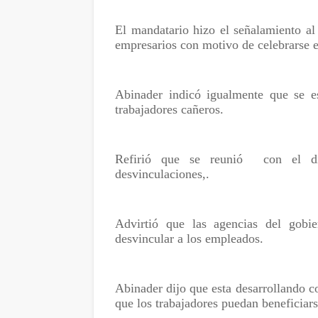
El mandatario hizo el señalamiento al
empresarios con motivo de celebrarse e
Abinader indicó igualmente que se es
trabajadores cañeros.
Refirió que se reunió
con el d
desvinculaciones,.
Advirtió que las agencias del gobi
desvincular a los empleados.
Abinader dijo que esta desarrollando c
que los trabajadores puedan beneficiar