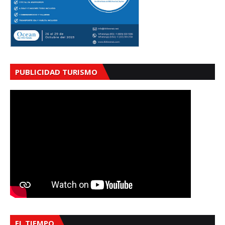
PUBLICIDAD TURISMO
EL TIEMPO