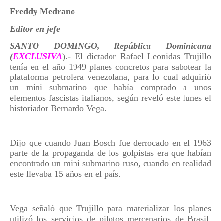
Freddy Medrano
Editor en jefe
SANTO DOMINGO, República Dominicana
(
EXCLUSIVA
).- El dictador Rafael Leonidas Trujillo
tenía en el año 1949 planes concretos para sabotear la
plataforma petrolera venezolana, para lo cual adquirió
un mini submarino que había comprado a unos
elementos fascistas italianos, según reveló este lunes el
historiador Bernardo Vega.
Dijo que cuando Juan Bosch fue derrocado en el 1963
parte de la propaganda de los golpistas era que habían
encontrado un mini submarino ruso, cuando en realidad
este llevaba 15 años en el país.
Vega señaló que Trujillo para materializar los planes
utilizó los servicios de pilotos mercenarios de Brasil,