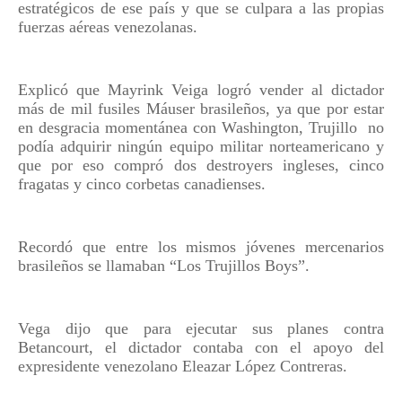
estratégicos de ese país y que se culpara a las propias
fuerzas aéreas venezolanas.
Explicó que Mayrink Veiga logró vender al dictador
más de mil fusiles Máuser brasileños, ya que por estar
en desgracia momentánea con Washington, Trujillo
no
podía adquirir ningún equipo militar norteamericano y
que por eso compró dos destroyers ingleses, cinco
fragatas y cinco corbetas canadienses.
Recordó que entre los mismos jóvenes mercenarios
brasileños se llamaban “Los Trujillos Boys”.
Vega dijo que para ejecutar sus planes contra
Betancourt, el dictador contaba con el apoyo del
expresidente venezolano Eleazar López Contreras.