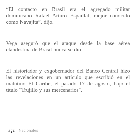
“El contacto en Brasil era el agregado militar
dominicano Rafael Arturo Espaillat, mejor conocido
como Navajita”, dijo.
Vega aseguró que el ataque desde la base aérea
clandestina de Brasil nunca se dio.
El historiador y exgobernador del Banco Central hizo
las revelaciones en un artículo que escribió en el
matutino El Caribe, el pasado 17 de agosto, bajo el
título "Trujillo y sus mercenarios".
Tags:
Nacionales