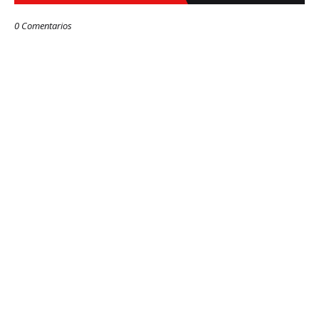
0 Comentarios