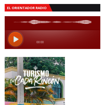
EL ORIENTADOR RADIO