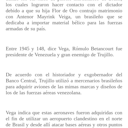
los cuales lograron hacer contacto con el dictador
debido a que su hija Flor de Oro contrajo matrimonio
con Antenor Mayrink Veiga, un brasileño que se
dedicaba a importar material bélico para las fuerzas
armadas de su país.
Entre 1945 y 148, dice Vega, Rómulo Betancourt fue
presidente de Venezuela y gran enemigo de Trujillo.
De acuerdo con el historiador y exgobernador del
Banco Central, Trujillo utilizó a mercenarios brasileños
para adquirir aviones de las mimas marcas y diseños de
los de las fuerzas aéreas venezolana.
Vega indica que estas aeronaves fueron adquiridas con
el fin de utilizar un aeropuerto clandestino en el norte
de Brasil y desde allí atacar bases aéreas y otros puntos