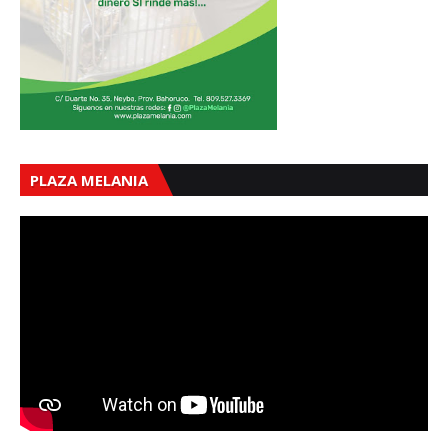
PLAZA MELANIA