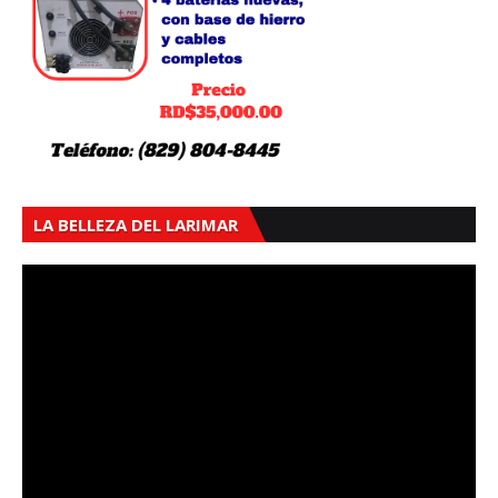
LA BELLEZA DEL LARIMAR