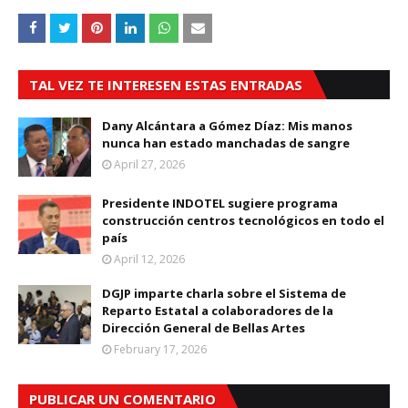
TAL VEZ TE INTERESEN ESTAS ENTRADAS
Dany Alcántara a Gómez Díaz: Mis manos
nunca han estado manchadas de sangre
April 27, 2026
Presidente INDOTEL sugiere programa
construcción centros tecnológicos en todo el
país
April 12, 2026
DGJP imparte charla sobre el Sistema de
Reparto Estatal a colaboradores de la
Dirección General de Bellas Artes
February 17, 2026
PUBLICAR UN COMENTARIO