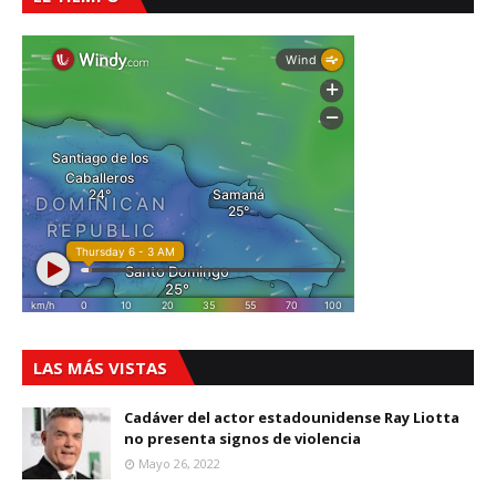
LAS MÁS VISTAS
Cadáver del actor estadounidense Ray Liotta
no presenta signos de violencia
Mayo 26, 2022