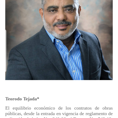
Teorodo Tejada*
El equilibrio económico de los contratos de obras
públicas, desde la entrada en vigencia de reglamento de