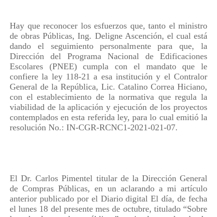
Hay que reconocer los esfuerzos que, tanto el ministro
de obras Públicas, Ing. Deligne Ascención, el cual está
dando el seguimiento personalmente para que, la
Dirección del Programa Nacional de Edificaciones
Escolares (PNEE) cumpla con el mandato que le
confiere la ley 118-21 a esa institución y el Contralor
General de la República, Lic. Catalino Correa Hiciano,
con el establecimiento de la normativa que regula la
viabilidad de la aplicación y ejecución de los proyectos
contemplados en esta referida ley, para lo cual e
mitió la
resolución No.: IN-CGR-RCNC1-2021-021-07.
El Dr. Carlos Pimentel titular de la Dirección General
de Compras Públicas, en un aclarando a mi artículo
anterior publicado por el Diario digital El día, de fecha
el lunes 18 del presente mes de octubre, titulado “Sobre