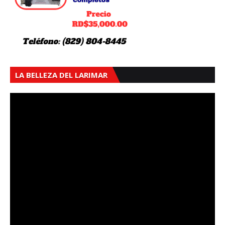
LA BELLEZA DEL LARIMAR