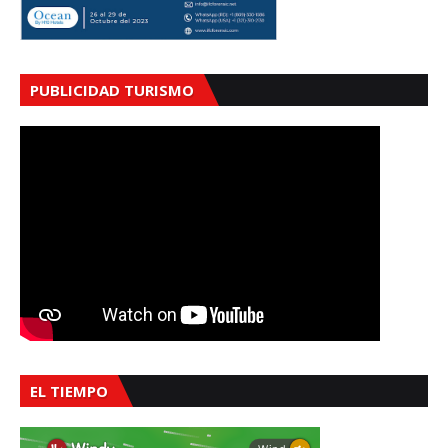
PUBLICIDAD TURISMO
EL TIEMPO