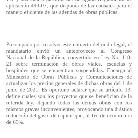
aplicación 490-07, que disponía de las causales para el
manejo eficiente de las adendas de obras públicas.
Preocupado por resolver este entuerto del nudo legal, el
mandatario envió un anteproyecto al Congreso
Nacional de la República, convertido en Ley No. 118-
21 sobre terminación de obras viales, escuelas y
hospitales que se encuentran suspendidas. Encarga al
Ministerio de Obras Públicas y Comunicaciones de
actualizar los precios generales de dichas obras del 1 de
junio de 2021. Es oportuno aclarar que su artículo 13,
define cuales son los proyectos que se benefician de la
referida ley, dejando todas las demás obras con los
mismos graves inconvenientes, provocando una drástica
reducción del gasto de capital que, al 1ro de octubre era
de 65%.