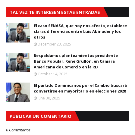
TAL VEZ TE INTERESEN ESTAS ENTRADAS
El caso SENASA, que hoy nos afecta, establece
claras diferencias entre Luis Abinader y los
otros
December 23, 2025
Respaldamos planteamientos presidente
Banco Popular, René Grullón, en Cámara
Americana de Comercio en la RD
October 14, 2025
El partido Dominicanos por el Cambio buscará
convertirse en mayoritario en elecciones 2028
June 30, 2025
PUBLICAR UN COMENTARIO
0 Comentarios