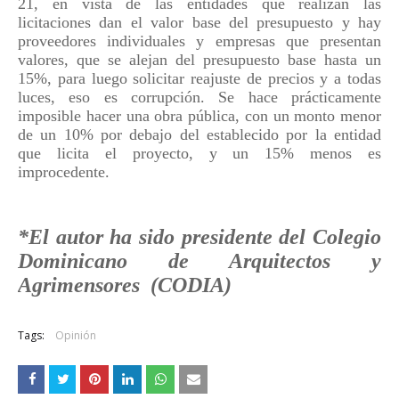
21, en vista de las entidades que realizan las
licitaciones dan el valor base del presupuesto y hay
proveedores individuales y empresas que presentan
valores, que se alejan del presupuesto base hasta un
15%, para luego solicitar reajuste de precios y a todas
luces, eso es corrupción. Se hace prácticamente
imposible hacer una obra pública, con un monto menor
de un 10% por debajo del establecido por la entidad
que licita el proyecto, y un 15% menos es
improcedente.
*El autor ha sido presidente del Colegio
Dominicano de Arquitectos y
Agrimensores (CODIA)
Tags:
Opinión