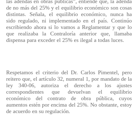
las adendas en obras públicas”, entiende que, la adenda
de no más del 25% y el equilibrio económico son cosas
distintas. Señala, el equilibrio económico, nunca ha
sido regulado, ni implementado en el país. Continúo
escribiendo ahora si lo vamos a Reglamentar y que lo
que realizaba la Contraloría anterior que, llamaba
dispensa para exceder el 25% es ilegal a todas luces.
Respetamos el criterio del Dr. Carlos Pimentel, pero
reitero que, el artículo 32, numeral 1, por mandato de la
ley 340-06, autoriza el derecho a los ajustes
correspondientes que devuelvan el equilibrio
económico del contrato de obra pública, cuyos
aumentos estén por encima del 25%. No obstante, estoy
de acuerdo en su regulación.