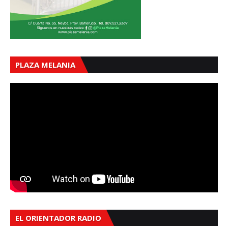
PLAZA MELANIA
EL ORIENTADOR RADIO