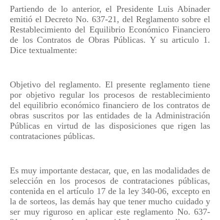
Partiendo de lo anterior, el Presidente Luis Abinader
emitió el Decreto No. 637-21, del Reglamento sobre el
Restablecimiento del Equilibrio Económico Financiero
de los Contratos de Obras Públicas. Y su articulo 1.
Dice textualmente:
Objetivo del reglamento. El presente reglamento tiene
por objetivo regular los procesos de restablecimiento
del equilibrio económico financiero de los contratos de
obras suscritos por las entidades de la Administración
Públicas en virtud de las disposiciones que rigen las
contrataciones públicas.
Es muy importante destacar, que, en las modalidades de
selección en los procesos de contrataciones públicas,
contenida en el artículo 17 de la ley 340-06, excepto en
la de sorteos, las demás hay que tener mucho cuidado y
ser muy riguroso en aplicar este reglamento No. 637-