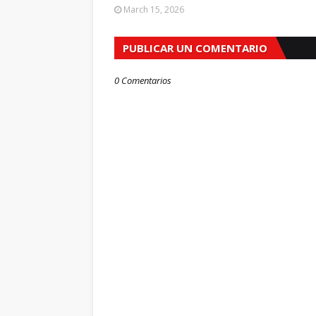
March 15, 2026
PUBLICAR UN COMENTARIO
0 Comentarios