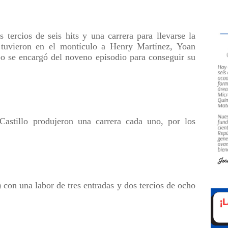
 tercios de seis hits y una carrera para llevarse la
n tuvieron en el montículo a Henry Martínez, Yoan
 se encargó del noveno episodio para conseguir su
stillo produjeron una carrera cada uno, por los
 con una labor de tres entradas y dos tercios de ocho