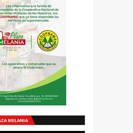
AZA MELANIA