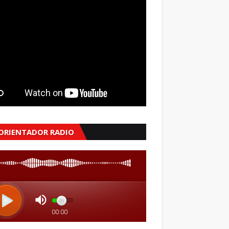
 ORIENTADOR RADIO