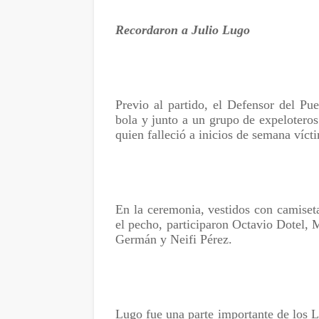
Recordaron a Julio Lugo
Previo al partido, el Defensor del Pu
bola y junto a un grupo de expelotero
quien falleció a inicios de semana víct
En la ceremonia, vestidos con camiset
el pecho, participaron Octavio Dotel,
Germán y Neifi Pérez.
Lugo fue una parte importante de los 