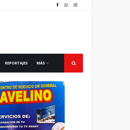
REPORTAJES
MÁS