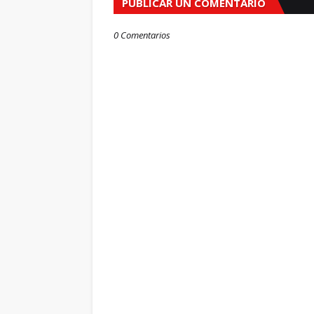
PUBLICAR UN COMENTARIO
0 Comentarios