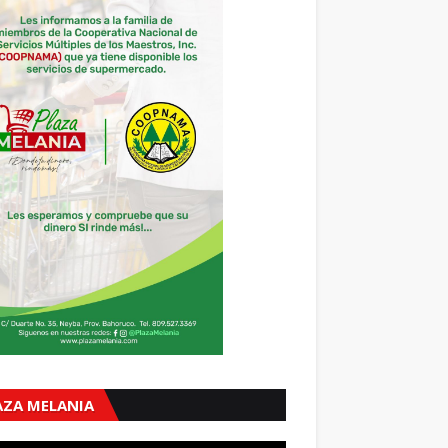
AZA MELANIA