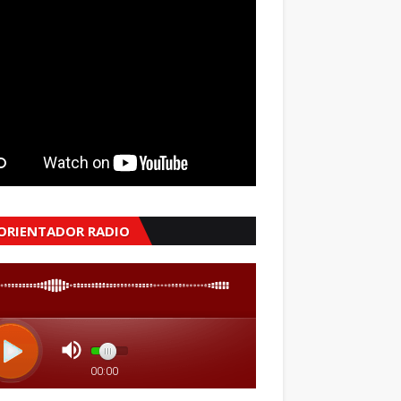
 ORIENTADOR RADIO