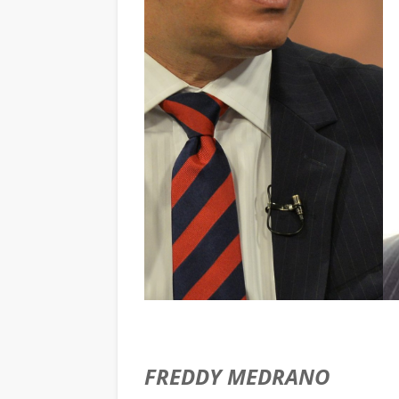
FREDDY MEDRANO