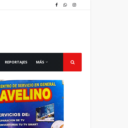
REPORTAJES
MÁS