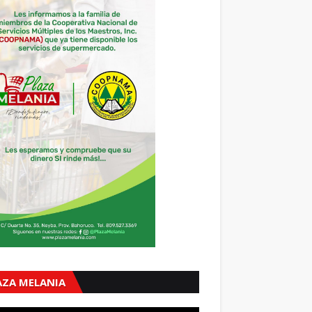
AZA MELANIA