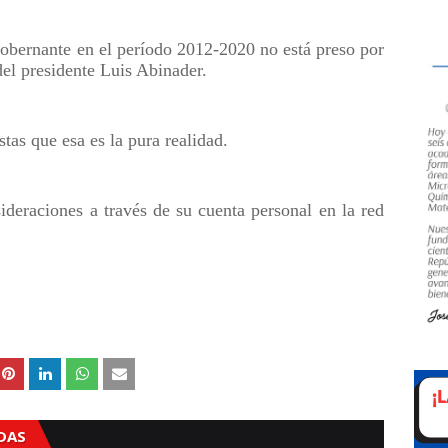
bernante en el período 2012-2020 no está preso por
del presidente Luis Abinader.
tas que esa es la pura realidad.
ideraciones a través de su cuenta personal en la red
ADAS