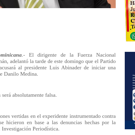
minicana
.- El dirigente de la Fuerza Nacional
mán, adelantó la tarde de este domingo que el Partido
cusará al presidente Luis Abinader de iniciar una
te Danilo Medina.
 será absolutamente falsa.
ones vertidas en el experidente instrumentado contra
e hicieron en base a las denuncias hechas por la
 Investigación Periodística.