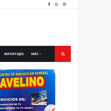
REPORTAJES
MÁS