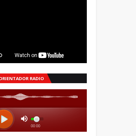
 ORIENTADOR RADIO