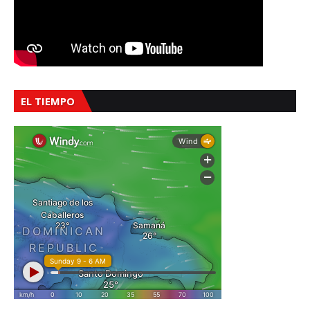
EL TIEMPO