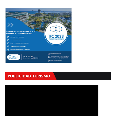
PUBLICIDAD TURISMO