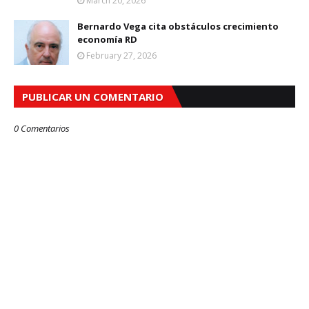
March 20, 2026
Bernardo Vega cita obstáculos crecimiento
economía RD
February 27, 2026
PUBLICAR UN COMENTARIO
0 Comentarios