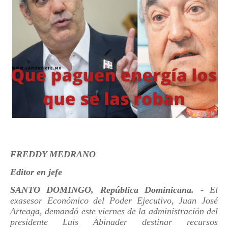
FREDDY MEDRANO
Editor en jefe
SANTO DOMINGO, República Dominicana.
- El
exasesor Económico del Poder Ejecutivo, Juan José
Arteaga, demandó este viernes de la administración del
presidente Luis Abinader destinar recursos