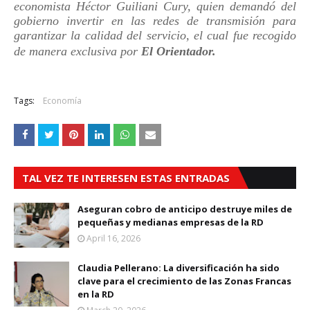
economista Héctor Guiliani Cury, quien demandó del
gobierno invertir en las redes de transmisión para
garantizar la calidad del servicio, el cual fue recogido
de manera exclusiva por
El Orientador.
Tags:
Economía
TAL VEZ TE INTERESEN ESTAS ENTRADAS
Aseguran cobro de anticipo destruye miles de
pequeñas y medianas empresas de la RD
April 16, 2026
Claudia Pellerano: La diversificación ha sido
clave para el crecimiento de las Zonas Francas
en la RD