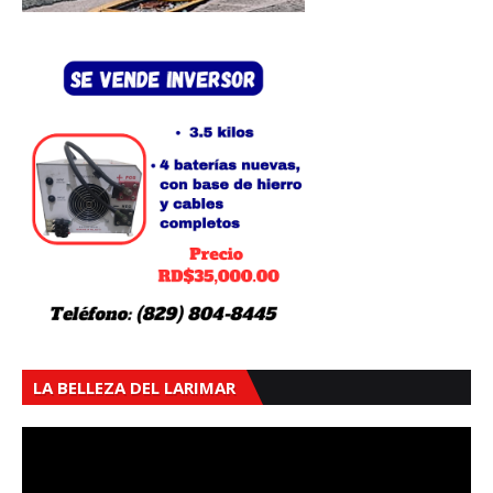
LA BELLEZA DEL LARIMAR