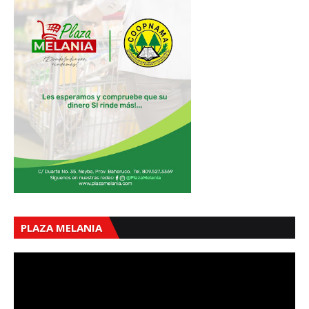
PLAZA MELANIA