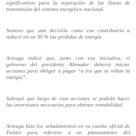
significativos para la reparación de las líneas de
transmisión del sistema energético nacional.
Sostuvo que una decisión como esa contribuiría a
reducir en un 30 % las pérdidas de energía.
Arteaga indicó que, junto con esa iniciativa, el
gobierno del presidente Abinader debería iniciar
acciones para obligar a pagar “a los que se roban la
energía”.
Subrayó que luego de esas acciones se podrán hacer
las inversiones necesarias para obtener rentabilidad.
Arteaga hizo los señalamientos en su cuenta oficial de
Twitter para referirse a un planeamiento del