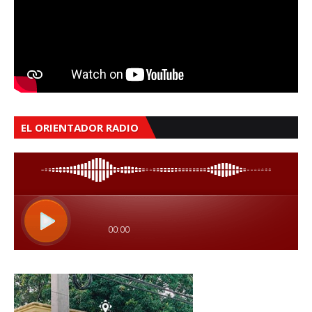
EL ORIENTADOR RADIO