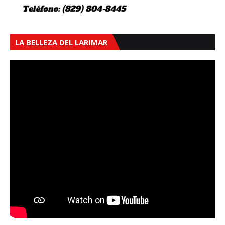
LA BELLEZA DEL LARIMAR