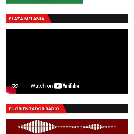
PLAZA MELANIA
EL ORIENTADOR RADIO