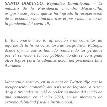
SANTO DOMINGO, República Dominicana
. – El
ministro de la Presidencia Lisandro Macarrulla,
aseguró este jueves que se ha logrado la recuperación
de la economía dominicana tras el paso más crítico de
la pandemia del covid-19.
El funcionario hizo la afirmación tras comentar un
informe de la firma consultora de riesgo Fitch Ratings,
donde afirma que se han ido reduciendo las pérdidas
por el servicio eléctrico público, donde se consignan
otros logros para la administración del presidente Luis
Abinader.
Macarrulla sostuvo, en su cuenta de Twitter, dijo que la
recuperación economía del país se ha logrado, a pesar
de que Abinader asumió el poder en medio del inicio de
una pandemia en el año 2020, en un momento de
extrema debilidad fiscal e institucional.