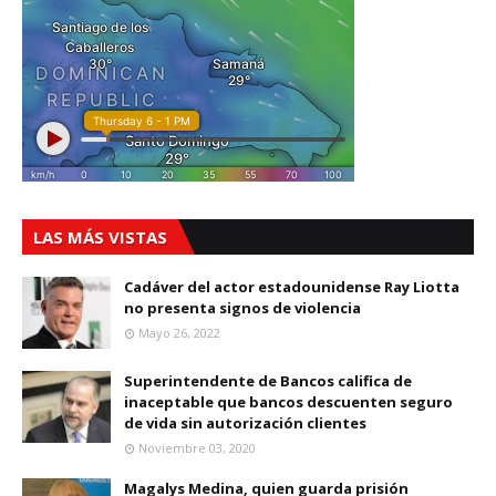
LAS MÁS VISTAS
Cadáver del actor estadounidense Ray Liotta
no presenta signos de violencia
Mayo 26, 2022
Superintendente de Bancos califica de
inaceptable que bancos descuenten seguro
de vida sin autorización clientes
Noviembre 03, 2020
Magalys Medina, quien guarda prisión