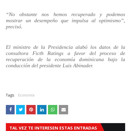
“No obstante nos hemos recuperado y podemos
mostrar un desempeño que impulsa al optimismo”,
precisó.
El ministro de la Presidencia alabó los datos de la
consultora Ficth Ratings a favor del proceso de
recuperación de la economía dominicana bajo la
conducción del presidente Luis Abinader.
Tags:
Economía
TAL VEZ TE INTERESEN ESTAS ENTRADAS