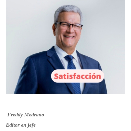
Freddy Medrano
Editor en jefe