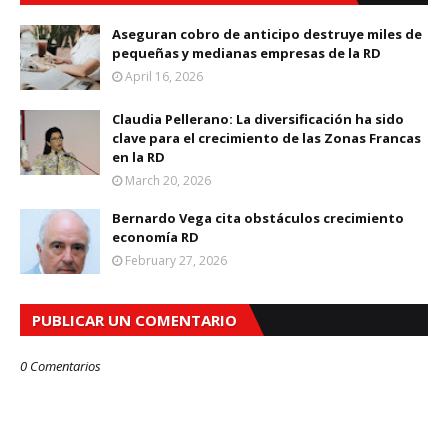
Aseguran cobro de anticipo destruye miles de
pequeñas y medianas empresas de la RD
April 16, 2026
Claudia Pellerano: La diversificación ha sido
clave para el crecimiento de las Zonas Francas
en la RD
March 20, 2026
Bernardo Vega cita obstáculos crecimiento
economía RD
February 27, 2026
PUBLICAR UN COMENTARIO
0 Comentarios