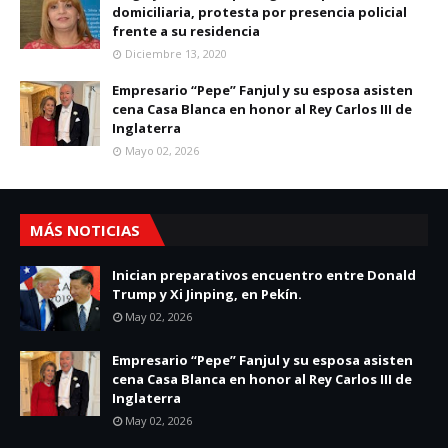
domiciliaria, protesta por presencia policial
frente a su residencia
Diciembre 13, 2020
Empresario “Pepe” Fanjul y su esposa asisten
cena Casa Blanca en honor al Rey Carlos III de
Inglaterra
Mayo 02, 2026
MÁS NOTICIAS
Inician preparativos encuentro entre Donald
Trump y Xi Jinping, en Pekín.
May 02, 2026
Empresario “Pepe” Fanjul y su esposa asisten
cena Casa Blanca en honor al Rey Carlos III de
Inglaterra
May 02, 2026