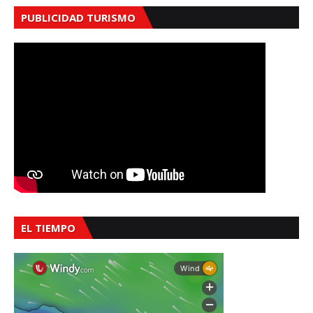
PUBLICIDAD TURISMO
EL TIEMPO