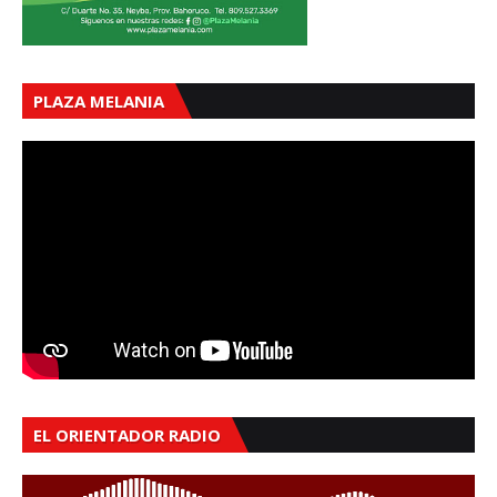
PLAZA MELANIA
EL ORIENTADOR RADIO