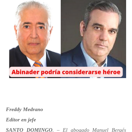
Freddy Medrano
Editor en jefe
SANTO DOMINGO
. – El abogado Manuel Bergés