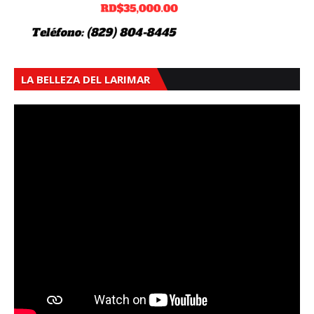
LA BELLEZA DEL LARIMAR