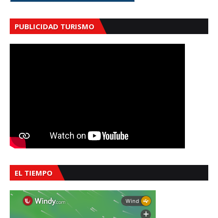
PUBLICIDAD TURISMO
EL TIEMPO