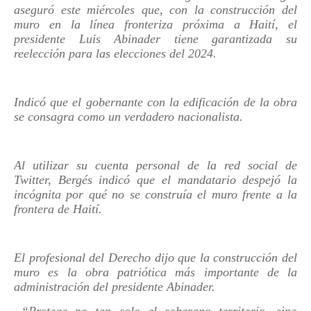
aseguró este miércoles que, con la construcción del
muro en la línea fronteriza próxima a Haití, el
presidente Luis Abinader tiene garantizada su
reelección para las elecciones del 2024.
Indicó que el gobernante con la edificación de la obra
se consagra como un verdadero nacionalista.
Al utilizar su cuenta personal de la red social de
Twitter, Bergés indicó que el mandatario despejó la
incógnita por qué no se construía el muro frente a la
frontera de Haití.
El profesional del Derecho dijo que la construcción del
muro es la obra patriótica más importante de la
administración del presidente Abinader.