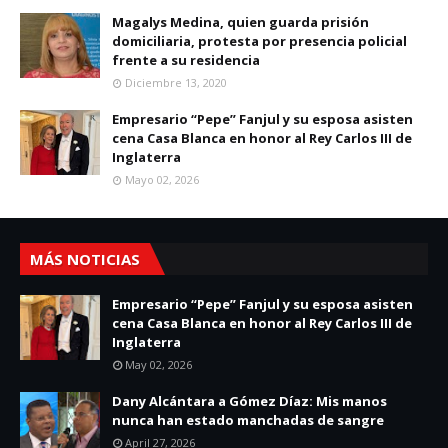
Magalys Medina, quien guarda prisión
domiciliaria, protesta por presencia policial
frente a su residencia
Diciembre 13, 2020
Empresario “Pepe” Fanjul y su esposa asisten
cena Casa Blanca en honor al Rey Carlos III de
Inglaterra
Mayo 02, 2026
MÁS NOTICIAS
Empresario “Pepe” Fanjul y su esposa asisten
cena Casa Blanca en honor al Rey Carlos III de
Inglaterra
May 02, 2026
Dany Alcántara a Gómez Díaz: Mis manos
nunca han estado manchadas de sangre
April 27, 2026