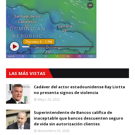
LAS MÁS VISTAS
Cadáver del actor estadounidense Ray Liotta
no presenta signos de violencia
Mayo 26, 2022
Superintendente de Bancos califica de
inaceptable que bancos descuenten seguro
de vida sin autorización clientes
Noviembre 03, 2020