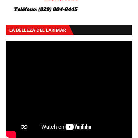
LA BELLEZA DEL LARIMAR