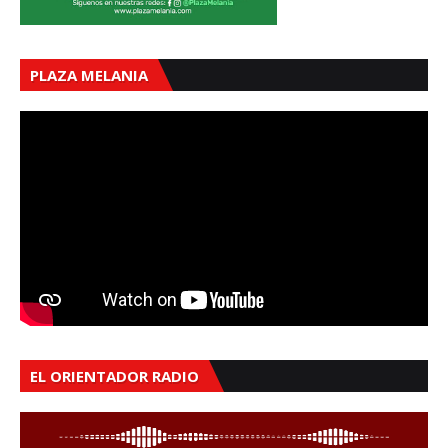
PLAZA MELANIA
EL ORIENTADOR RADIO