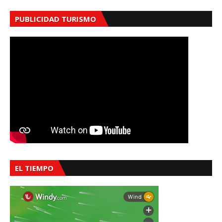
PUBLICIDAD TURISMO
EL TIEMPO