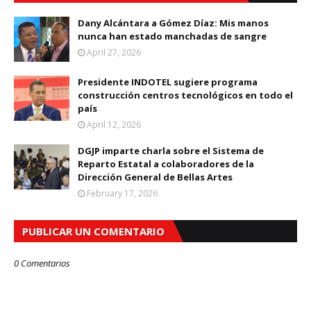
Dany Alcántara a Gómez Díaz: Mis manos
nunca han estado manchadas de sangre
April 27, 2026
Presidente INDOTEL sugiere programa
construcción centros tecnológicos en todo el
país
April 12, 2026
DGJP imparte charla sobre el Sistema de
Reparto Estatal a colaboradores de la
Dirección General de Bellas Artes
February 17, 2026
PUBLICAR UN COMENTARIO
0 Comentarios