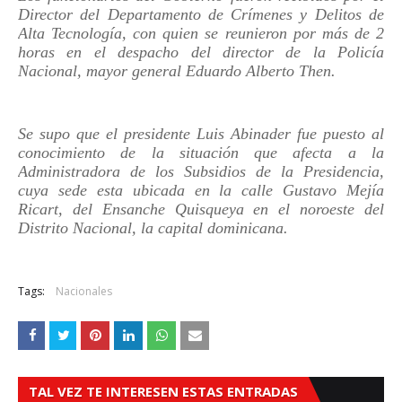
Director del Departamento de Crímenes y Delitos de
Alta Tecnología, con quien se reunieron por más de 2
horas en el despacho del director de la Policía
Nacional, mayor general Eduardo Alberto Then.
Se supo que el presidente Luis Abinader fue puesto al
conocimiento de la situación que afecta a la
Administradora de los Subsidios de la Presidencia,
cuya sede esta ubicada en la calle Gustavo Mejía
Ricart, del Ensanche Quisqueya en el noroeste del
Distrito Nacional, la capital dominicana.
Tags:
Nacionales
TAL VEZ TE INTERESEN ESTAS ENTRADAS