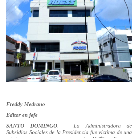
Freddy Medrano
Editor en jefe
SANTO DOMINGO
. – La Administradora de
Subsidios Sociales de la Presidencia fue víctima de una