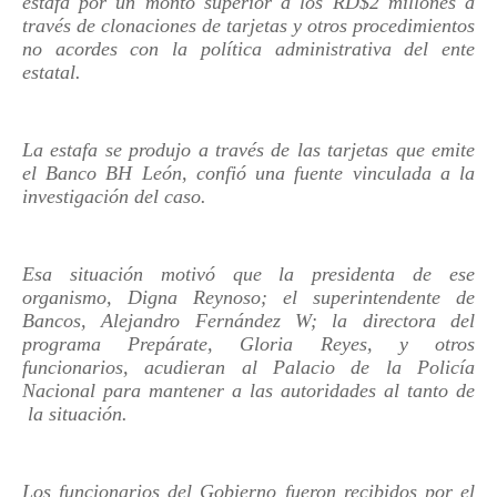
estafa por un monto superior a los RD$2 millones a
través de clonaciones de tarjetas y otros procedimientos
no acordes con la política administrativa del ente
estatal.
La estafa se produjo a través de las tarjetas que emite
el Banco BH León, confió una fuente vinculada a la
investigación del caso.
Esa situación motivó que la presidenta de ese
organismo, Digna Reynoso; el superintendente de
Bancos, Alejandro Fernández W; la directora del
programa Prepárate, Gloria Reyes, y otros
funcionarios, acudieran al Palacio de la Policía
Nacional para mantener a las autoridades al tanto de
la situación.
Los funcionarios del Gobierno fueron recibidos por el