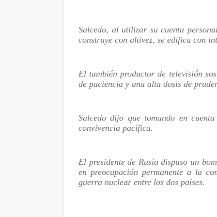
Salcedo, al utilizar su cuenta persona
construye con altivez, se edifica con in
El también productor de televisión so
de paciencia y una alta dosis de prude
Salcedo dijo que tomando en cuenta 
convivencia pacífica.
El presidente de Rusia dispuso un bom
en preocupación permanente a la com
guerra nuclear entre los dos países.