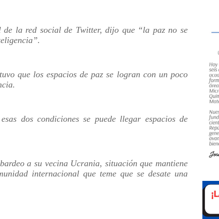
l de la red social de Twitter, dijo que “la paz no se
teligencia”.
stuvo que los espacios de paz se logran con un poco
ncia.
esas dos condiciones se puede llegar espacios de
bardeo a su vecina Ucrania, situación que mantiene
unidad internacional que teme que se desate una