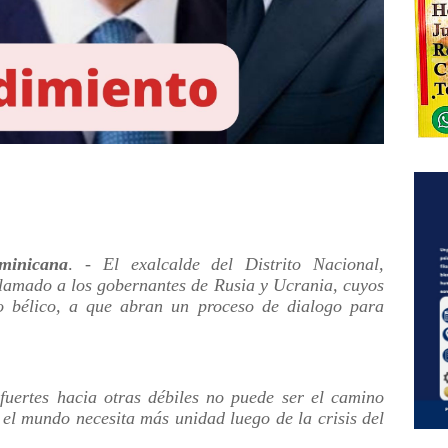
inicana
. -
El exalcalde del Distrito Nacional,
 llamado a los gobernantes de Rusia y Ucrania, cuyos
to bélico, a que abran un proceso de dialogo para
fuertes hacia otras débiles no puede ser el camino
el mundo necesita más unidad luego de la crisis del