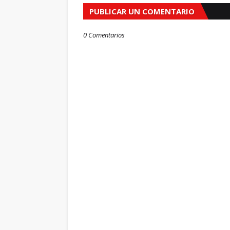
PUBLICAR UN COMENTARIO
0 Comentarios