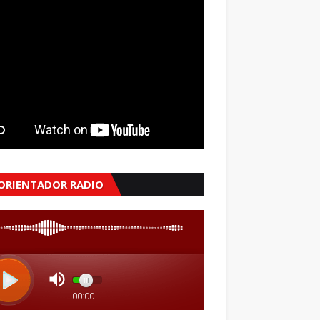
 ORIENTADOR RADIO