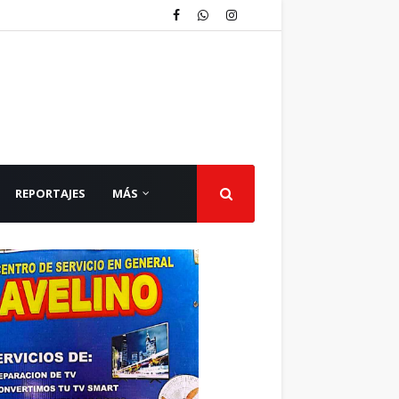
REPORTAJES
MÁS