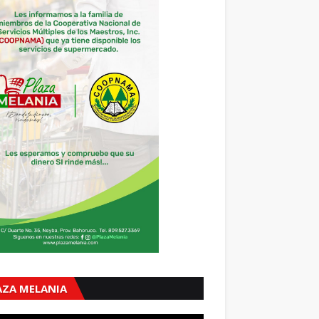
AZA MELANIA