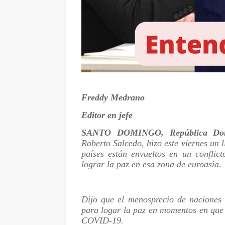
Freddy Medrano
Editor en jefe
SANTO DOMINGO, República Dom
Roberto Salcedo, hizo este viernes un
países están envueltos en un conflic
lograr la paz en esa zona de euroasia.
Dijo que el menosprecio de naciones 
para logar la paz en momentos en que 
COVID-19.