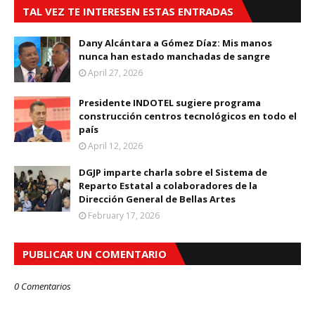
TAL VEZ TE INTERESEN ESTAS ENTRADAS
Dany Alcántara a Gómez Díaz: Mis manos
nunca han estado manchadas de sangre
April 27, 2026
Presidente INDOTEL sugiere programa
construcción centros tecnológicos en todo el
país
April 12, 2026
DGJP imparte charla sobre el Sistema de
Reparto Estatal a colaboradores de la
Dirección General de Bellas Artes
February 17, 2026
PUBLICAR UN COMENTARIO
0 Comentarios