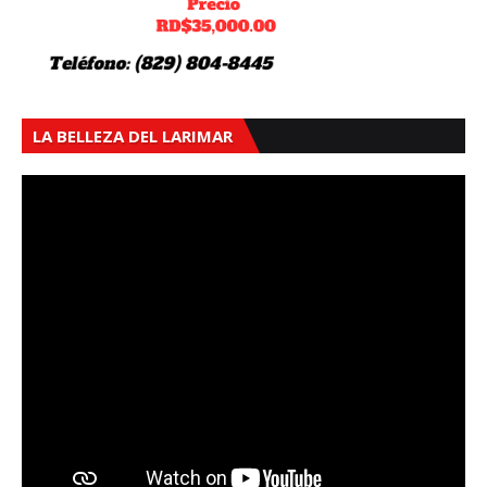
LA BELLEZA DEL LARIMAR