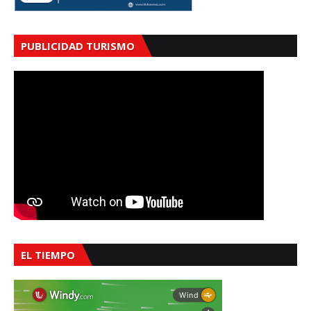
PUBLICIDAD TURISMO
EL TIEMPO