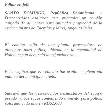
Editor en jefe
SANTO DOMINGO, República Dominicana. –
Desconocidos asaltaron este miércoles un camión
cargado de alimentos para animales propiedad de la
exviceministra de Energías y Mina, Angelita Peña.
El camión salía de una planta procesadora de
alimentos para pollos, ubicada en la comunidad de
Haina, según denunció la exfuncionaria.
Peña explicó que el vehículo fue asalto en plena vía
pública del municipio sureño.
Subrayó que los desconocidos desmostaron del equipo
pesado varios sacos conteniendo alimento para pollos,
valorado cada uno en RD$2,000.