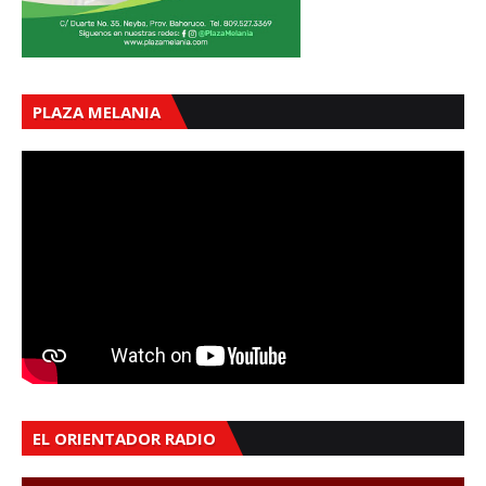
PLAZA MELANIA
EL ORIENTADOR RADIO