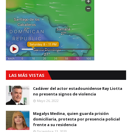
LAS MÁS VISTAS
Cadáver del actor estadounidense Ray Liotta
no presenta signos de violencia
Mayo 26, 2022
Magalys Medina, quien guarda prisión
domiciliaria, protesta por presencia policial
frente a su residencia
Diciembre 13, 2020