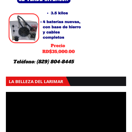
LA BELLEZA DEL LARIMAR