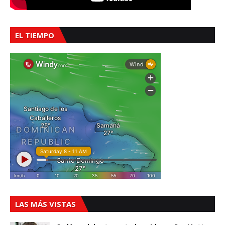
EL TIEMPO
LAS MÁS VISTAS