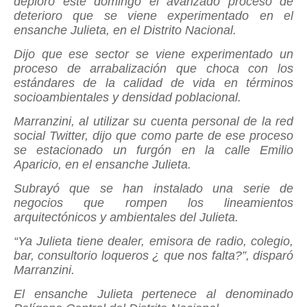
deploró este domingo el avanzado proceso de
deterioro que se viene experimentado en el
ensanche Julieta, en el Distrito Nacional.
Dijo que ese sector se viene experimentado un
proceso de arrabalización que choca con los
estándares de la calidad de vida en términos
socioambientales y densidad poblacional.
Marranzini, al utilizar su cuenta personal de la red
social Twitter, dijo que como parte de ese proceso
se estacionado un furgón en la calle Emilio
Aparicio, en el ensanche Julieta.
Subrayó que se han instalado una serie de
negocios que rompen los lineamientos
arquitectónicos y ambientales del Julieta.
“Ya Julieta tiene dealer, emisora de radio, colegio,
bar, consultorio loqueros ¿ que nos falta?”, disparó
Marranzini.
El ensanche Julieta pertenece al denominado