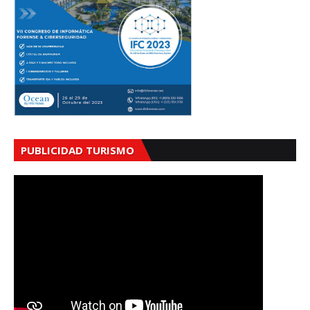
PUBLICIDAD TURISMO