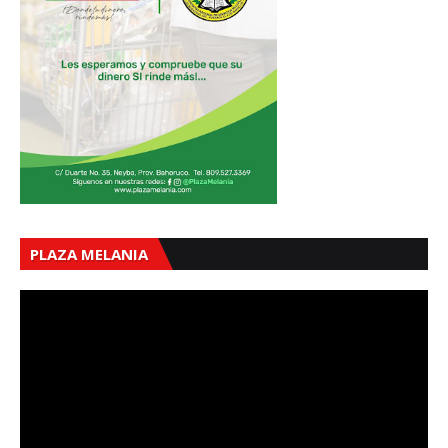
PLAZA MELANIA