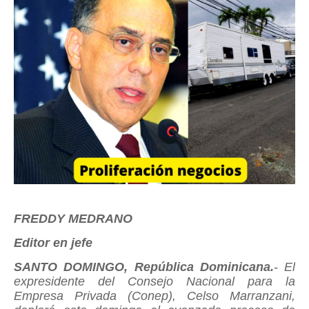
FREDDY MEDRANO
Editor en jefe
SANTO DOMINGO, República Dominicana.
- El
expresidente del Consejo Nacional para la
Empresa Privada (Conep), Celso Marranzani,