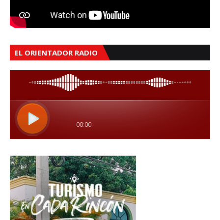
EL ORIENTADOR RADIO