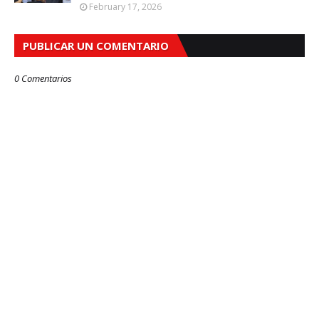
February 17, 2026
PUBLICAR UN COMENTARIO
0 Comentarios