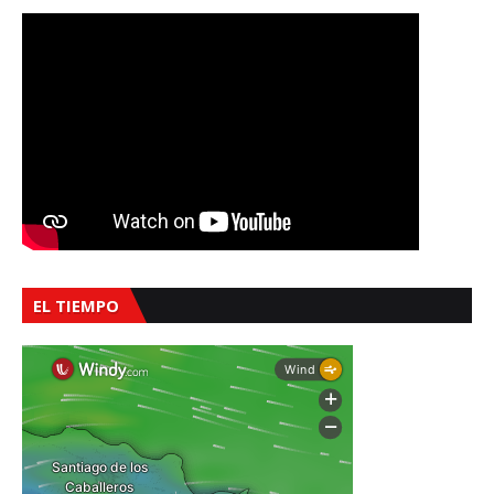
EL TIEMPO