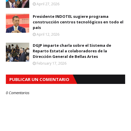
April 27, 2026
Presidente INDOTEL sugiere programa
construcción centros tecnológicos en todo el
país
April 12, 2026
DGJP imparte charla sobre el Sistema de
Reparto Estatal a colaboradores de la
Dirección General de Bellas Artes
February 17, 2026
PUBLICAR UN COMENTARIO
0 Comentarios