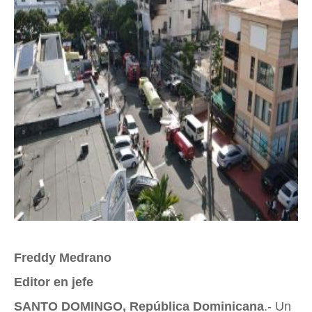
Freddy Medrano
Editor en jefe
SANTO DOMINGO, República Dominicana
.- Un