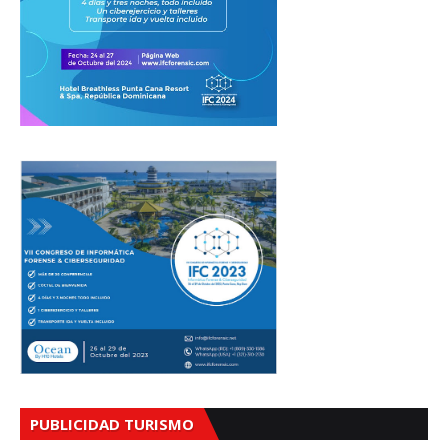
PUBLICIDAD TURISMO