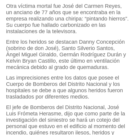
Otra víctima mortal fue José del Carmen Reyes,
un anciano de 77 años que se encontraba en la
empresa realizando una chiripa: “pintando hierros”.
Su cuerpo fue hallado carbonizado en las
instalaciones de la televisora.
Entre los heridos se destacan Danny Concepción
(sobrino de don José), Santo Silverio Santos,
Ángel Miguel Giraldo, Germán Rodríguez Durán y
Kelvin Bryan Castillo, este último en ventilación
mecánica debido al grado de quemaduras.
Las imprecisiones entre los datos que posee el
Cuerpo de Bomberos del Distrito Nacional y los
hospitales se debe a que algunos heridos fueron
trasladados por diferentes medios.
El jefe de Bomberos del Distrito Nacional, José
Luis Frómeta Herasme, dijo que como parte de la
investigación del siniestro se hará un cotejo del
personal que estuvo en el edificio al momento del
incendio, quiénes resultaron ilesos, heridos y