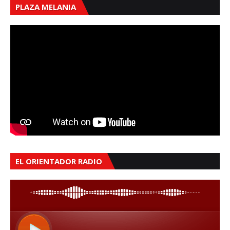
PLAZA MELANIA
EL ORIENTADOR RADIO