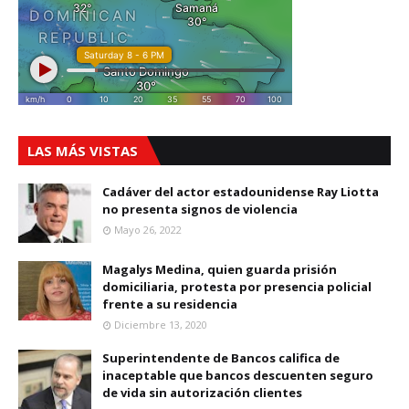
LAS MÁS VISTAS
Cadáver del actor estadounidense Ray Liotta
no presenta signos de violencia
Mayo 26, 2022
Magalys Medina, quien guarda prisión
domiciliaria, protesta por presencia policial
frente a su residencia
Diciembre 13, 2020
Superintendente de Bancos califica de
inaceptable que bancos descuenten seguro
de vida sin autorización clientes