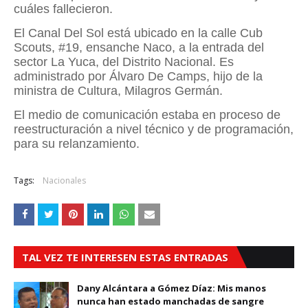
cuáles fallecieron.
El Canal Del Sol está ubicado en la calle Cub
Scouts, #19, ensanche Naco, a la entrada del
sector La Yuca, del Distrito Nacional. Es
administrado por Álvaro De Camps, hijo de la
ministra de Cultura, Milagros Germán.
El medio de comunicación estaba en proceso de
reestructuración a nivel técnico y de programación,
para su relanzamiento.
Tags:
Nacionales
TAL VEZ TE INTERESEN ESTAS ENTRADAS
Dany Alcántara a Gómez Díaz: Mis manos
nunca han estado manchadas de sangre