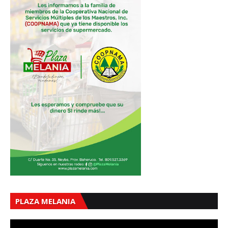
PLAZA MELANIA