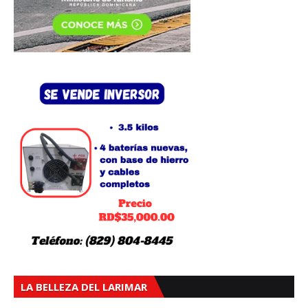
LA BELLEZA DEL LARIMAR