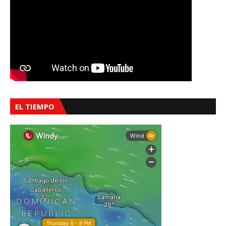
EL TIEMPO