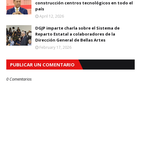
construcción centros tecnológicos en todo el
país
April 12, 2026
DGJP imparte charla sobre el Sistema de
Reparto Estatal a colaboradores de la
Dirección General de Bellas Artes
February 17, 2026
PUBLICAR UN COMENTARIO
0 Comentarios