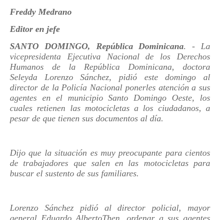
Freddy Medrano
Editor en jefe
SANTO DOMINGO, República Dominicana
. - La
vicepresidenta Ejecutiva Nacional de los Derechos
Humanos de la República Dominicana, doctora
Seleyda Lorenzo Sánchez, pidió este domingo al
director de la Policía Nacional ponerles atención a sus
agentes en el municipio Santo Domingo Oeste, los
cuales retienen las motocicletas a los ciudadanos, a
pesar de que tienen sus documentos al día.
Dijo que la situación es muy preocupante para cientos
de trabajadores que salen en las motocicletas para
buscar el sustento de sus familiares.
Lorenzo Sánchez pidió al director policial, mayor
general Eduardo AlbertoThen, ordenar a sus agentes