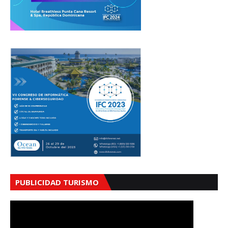
PUBLICIDAD TURISMO