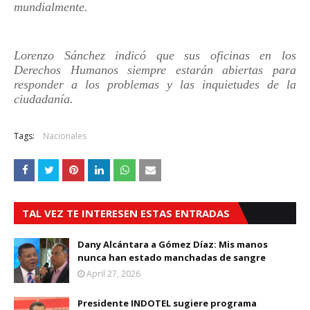
mundialmente.
Lorenzo Sánchez indicó que sus oficinas en los
Derechos Humanos siempre estarán abiertas para
responder a los problemas y las inquietudes de la
ciudadanía.
Tags:
Nacionales
TAL VEZ TE INTERESEN ESTAS ENTRADAS
Dany Alcántara a Gómez Díaz: Mis manos
nunca han estado manchadas de sangre
April 27, 2026
Presidente INDOTEL sugiere programa