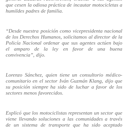
que cesen la odiosa práctica de incautar motocicletas a
humildes padres de familia.
“Desde nuestra posición como vicepresidenta nacional
de los Derechos Humanos, solicitamos al director de la
Policía Nacional ordenar que sus agentes actúen bajo
el amparo de la ley en favor de una buena
convivencia”, dijo.
Lorenzo Sánchez, quien tiene un consultorio médico-
comunitario en el sector Iván Guzmán Klang, dijo que
su posición siempre ha sido de luchar a favor de los
sectores menos favorecidos.
Explicó que los motociclistas representan un sector que
viene llevando soluciones a las comunidades a través
de un sistema de transporte que ha sido aceptado