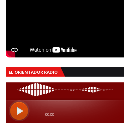
EL ORIENTADOR RADIO