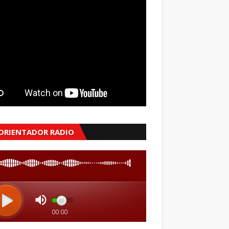
 ORIENTADOR RADIO