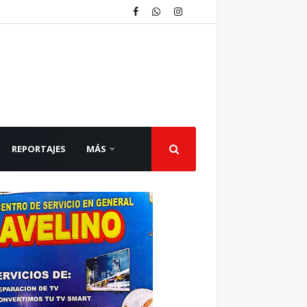
REPORTAJES
MÁS