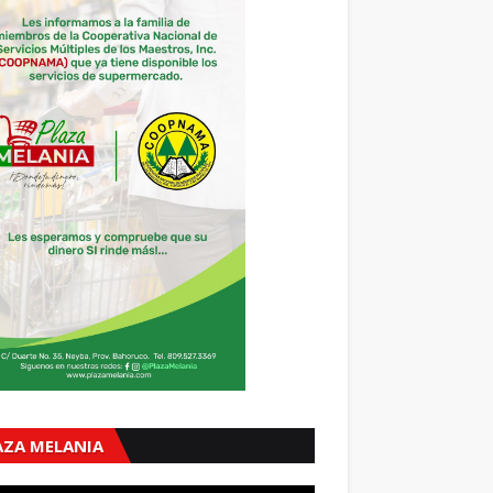
AZA MELANIA