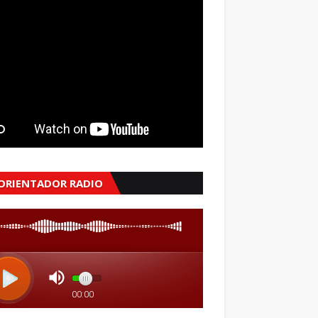
 ORIENTADOR RADIO