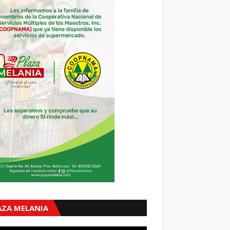
AZA MELANIA