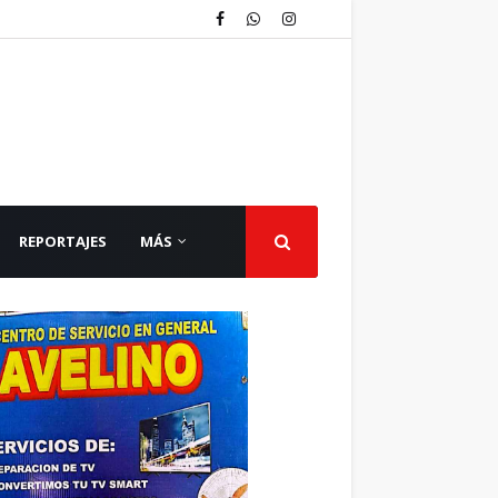
REPORTAJES
MÁS