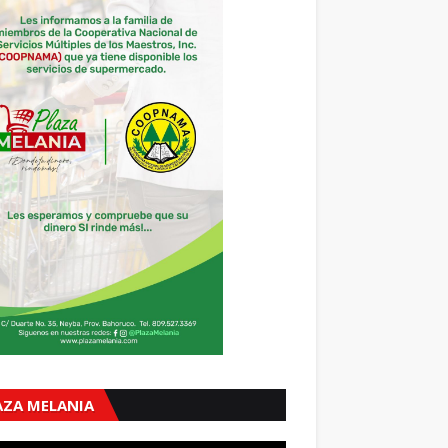
AZA MELANIA