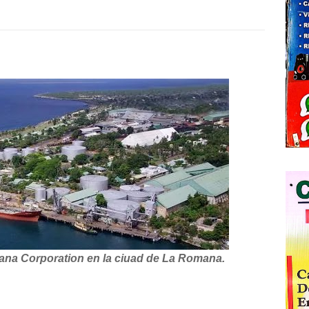
mana Corporation en la ciuad de La Romana.