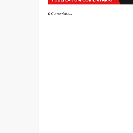
0 Comentarios