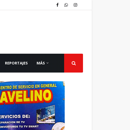
REPORTAJES
MÁS