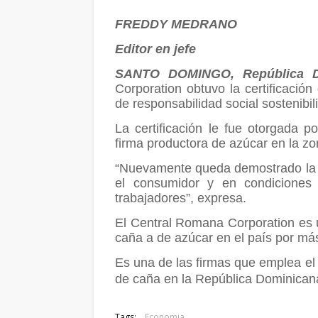
FREDDY MEDRANO
Editor en jefe
SANTO DOMINGO, República 
Corporation obtuvo la certificación
de responsabilidad social sostenibil
La certificación le fue otorgada p
firma productora de azúcar en la zo
“Nuevamente queda demostrado la 
el consumidor y en condiciones
trabajadores”, expresa.
El Central Romana Corporation es 
caña a de azúcar en el país por má
Es una de las firmas que emplea el
de caña en la República Dominican
Tags:
Economia