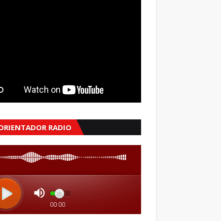
 ORIENTADOR RADIO