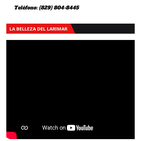
LA BELLEZA DEL LARIMAR