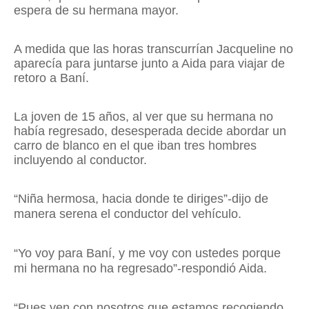
espera de su hermana mayor.
A medida que las horas transcurrían Jacqueline no
aparecía para juntarse junto a Aida para viajar de
retoro a Baní.
La joven de 15 años, al ver que su hermana no
había regresado, desesperada decide abordar un
carro de blanco en el que iban tres hombres
incluyendo al conductor.
“Niña hermosa, hacia donde te diriges”-dijo de
manera serena el conductor del vehículo.
“Yo voy para Baní, y me voy con ustedes porque
mi hermana no ha regresado”-respondió Aida.
“Pues ven con nosotros que estamos recogiendo