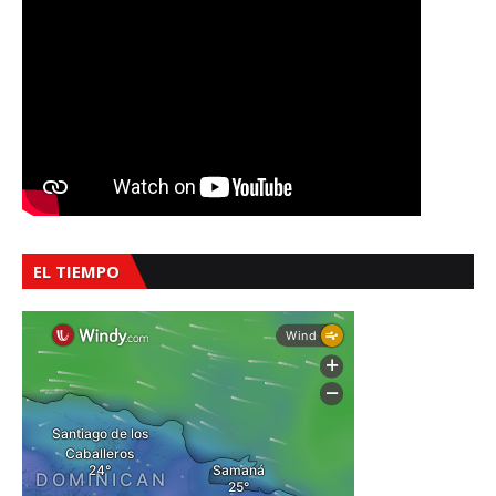
EL TIEMPO