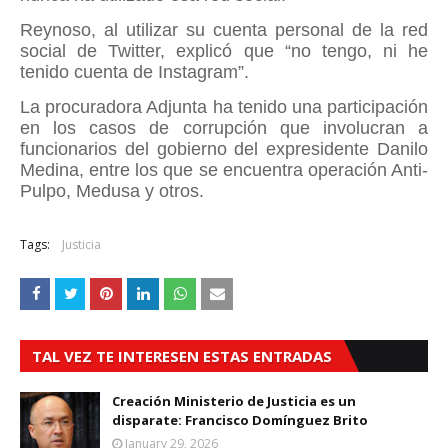
Reynoso, al utilizar su cuenta personal de la red
social de Twitter, explicó que “no tengo, ni he
tenido cuenta de Instagram”.
La procuradora Adjunta ha tenido una participación
en los casos de corrupción que involucran a
funcionarios del gobierno del expresidente Danilo
Medina, entre los que se encuentra operación Anti-
Pulpo, Medusa y otros.
Tags:
Justicia
TAL VEZ TE INTERESEN ESTAS ENTRADAS
Creación Ministerio de Justicia es un
disparate: Francisco Domínguez Brito
January 29, 2026