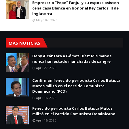
Empresario “Pepe” Fanjul y su esposa asisten
cena Casa Blanca en honor al Rey Carlos III de
Inglaterra
Mayo 02, 2026
MÁS NOTICIAS
Dany Alcántara a Gómez Díaz: Mis manos
nunca han estado manchadas de sangre
April 27, 2026
Confirman fenecido periodista Carlos Batista
Matos militó en el Partido Comunista
Dominicano (PCD)
April 16, 2026
Fenecido periodista Carlos Batista Matos
militó en el Partido Comunista Dominicano
April 16, 2026