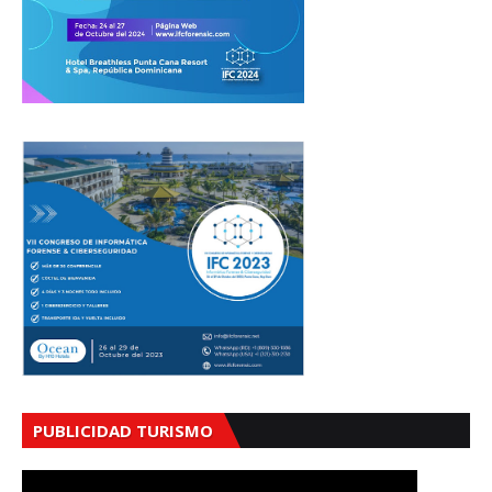
PUBLICIDAD TURISMO