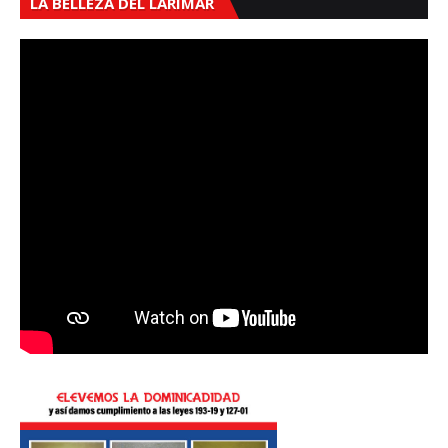
LA BELLEZA DEL LARIMAR