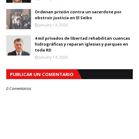
Ordenan prisión contra un sacerdote por
obstruir justicia en El Seibo
January 14, 2026
4 mil privados de libertad rehabilitan cuencas
hidrográficas y reparan iglesias y parques en
toda RD
January 14, 2026
PUBLICAR UN COMENTARIO
0 Comentarios