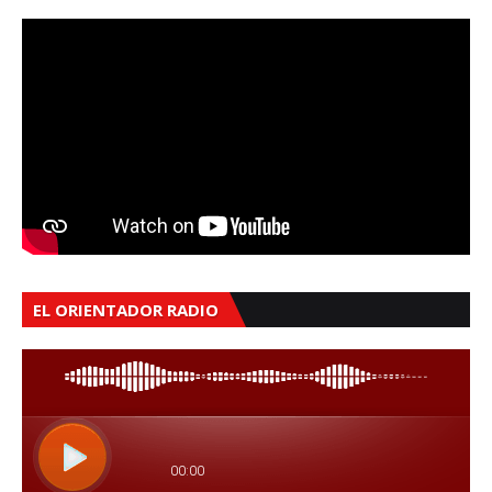
EL ORIENTADOR RADIO