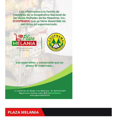
PLAZA MELANIA