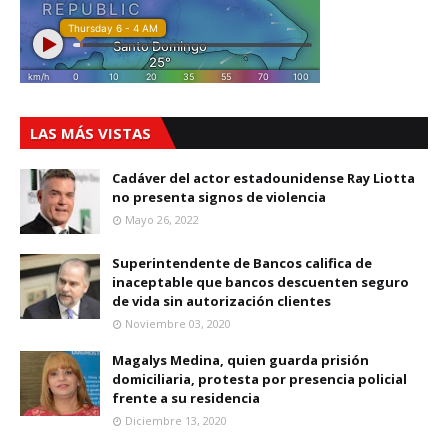
LAS MÁS VISTAS
Cadáver del actor estadounidense Ray Liotta
no presenta signos de violencia
Mayo 26, 2022
Superintendente de Bancos califica de
inaceptable que bancos descuenten seguro
de vida sin autorización clientes
Noviembre 03, 2020
Magalys Medina, quien guarda prisión
domiciliaria, protesta por presencia policial
frente a su residencia
Diciembre 13, 2020