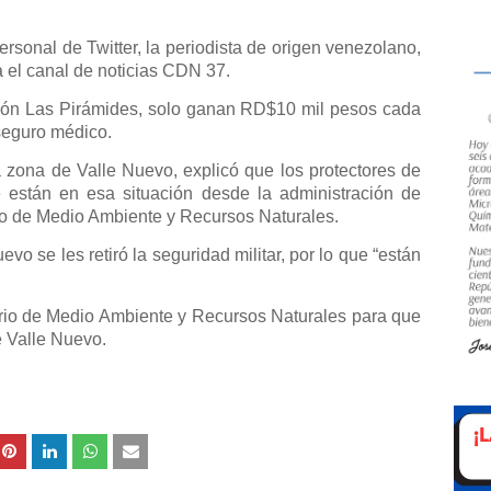
ersonal de Twitter, la periodista de origen venezolano,
 el canal de noticias CDN 37.
ción Las Pirámides, solo ganan RD$10 mil pesos cada
seguro médico.
a zona de Valle Nuevo, explicó que los protectores de
 están en esa situación desde la administración de
io de Medio Ambiente y Recursos Naturales.
vo se les retiró la seguridad militar, por lo que “están
terio de Medio Ambiente y Recursos Naturales para que
e Valle Nuevo.