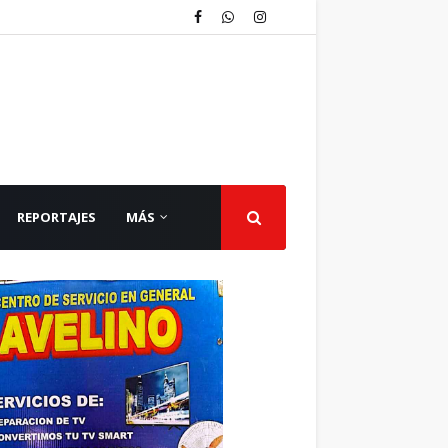
REPORTAJES
MÁS