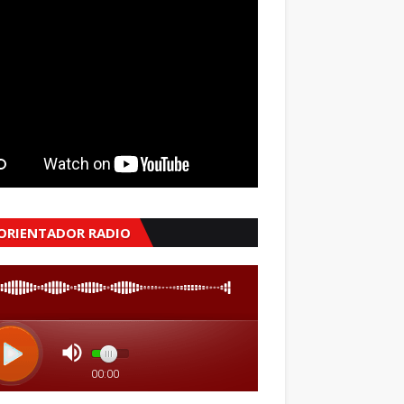
 ORIENTADOR RADIO