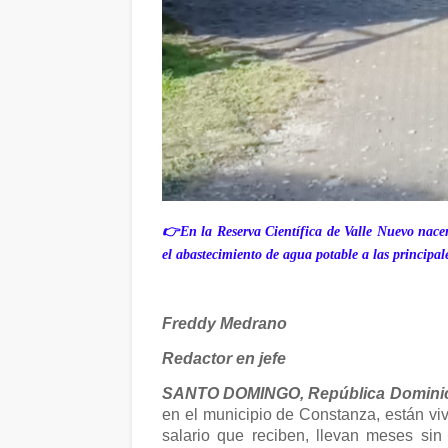
👉En la Reserva Científica de Valle Nuevo nacen
el abastecimiento de agua potable a las principal
Freddy Medrano
Redactor en jefe
SANTO DOMINGO, República Domini
en el municipio de Constanza, están vi
salario que reciben, llevan meses sin