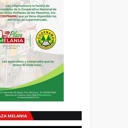
AZA MELANIA