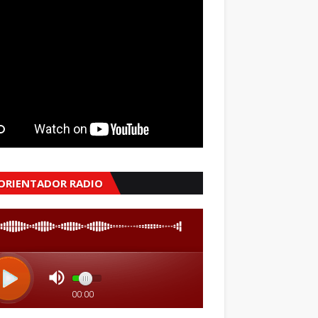
 ORIENTADOR RADIO