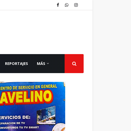
REPORTAJES
MÁS