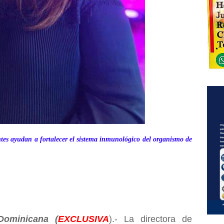
tes ayudan a fortalecer el sistema inmunológico del organismo de
ominicana (
EXCLUSIVA
).- La directora de