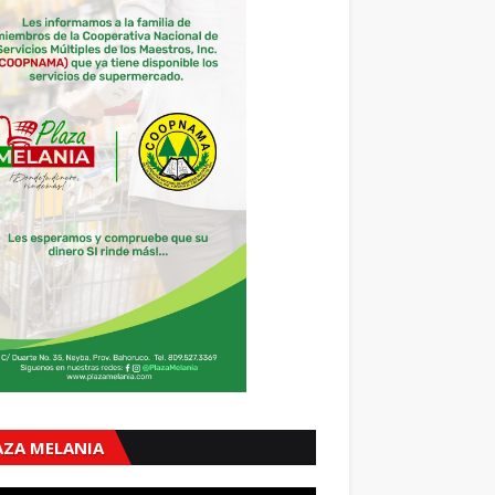
AZA MELANIA