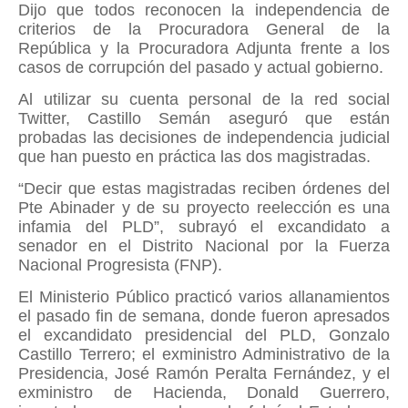
Dijo que todos reconocen la independencia de
criterios de la Procuradora General de la
República y la Procuradora Adjunta frente a los
casos de corrupción del pasado y actual gobierno.
Al utilizar su cuenta personal de la red social
Twitter, Castillo Semán aseguró que están
probadas las decisiones de independencia judicial
que han puesto en práctica las dos magistradas.
“Decir que estas magistradas reciben órdenes del
Pte Abinader y de su proyecto reelección es una
infamia del PLD”, subrayó el excandidato a
senador en el Distrito Nacional por la Fuerza
Nacional Progresista (FNP).
El Ministerio Público practicó varios allanamientos
el pasado fin de semana, donde fueron apresados
el excandidato presidencial del PLD, Gonzalo
Castillo Terrero; el exministro Administrativo de la
Presidencia, José Ramón Peralta Fernández, y el
exministro de Hacienda, Donald Guerrero,