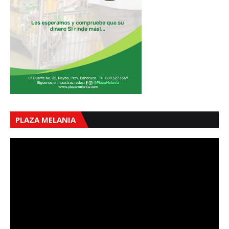
PLAZA MELANIA