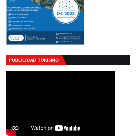
PUBLICIDAD TURISMO