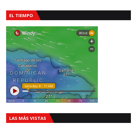
EL TIEMPO
LAS MÁS VISTAS