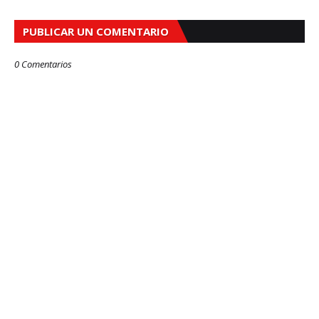
PUBLICAR UN COMENTARIO
0 Comentarios