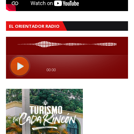
EL ORIENTADOR RADIO