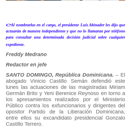
👉Al nombrarlas en el cargo, el presidente Luis Abinader les dijo que
actuarán de manera independiente y que no lo llamaran por teléfono
para consultar una determinada decisión judicial sobre cualquier
expediente.
Freddy Medrano
Redactor en jefe
SANTO DOMINGO, República Dominicana.
– El
abogado Vinicio Castillo Semán defendió este
lunes las actuaciones de las magistradas Miriam
Germán Brito y Yeni Berenice Reynoso en torno a
los apresamientos realizados por el Ministerio
Público contra los exfuncionarios y dirigentes del
opositor Partido de la Liberación Dominicana,
entre ellos su excandidato presidencial Gonzalo
Castillo Terrero.