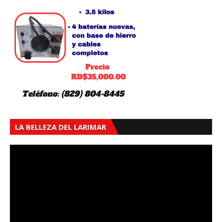
LA BELLEZA DEL LARIMAR