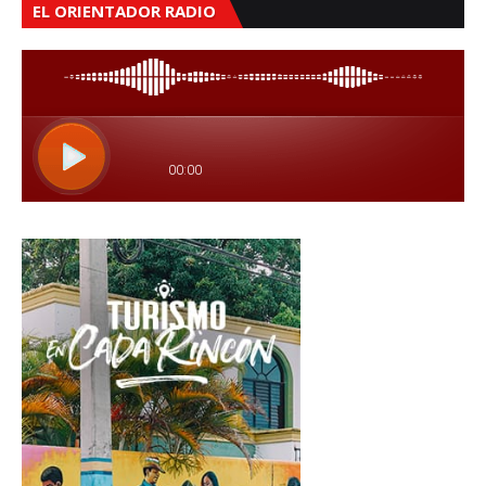
EL ORIENTADOR RADIO