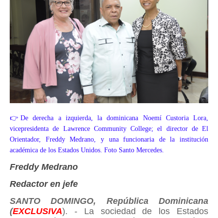
👉De derecha a izquierda, la dominicana Noemí Custoria Lora,
vicepresidenta de Lawrence Community College; el director de El
Orientador, Freddy Medrano, y una funcionaria de la institución
académica de los Estados Unidos. Foto Santo Mercedes.
Freddy Medrano
Redactor en jefe
SANTO DOMINGO, República Dominicana
(
EXCLUSIVA
). - La sociedad de los Estados