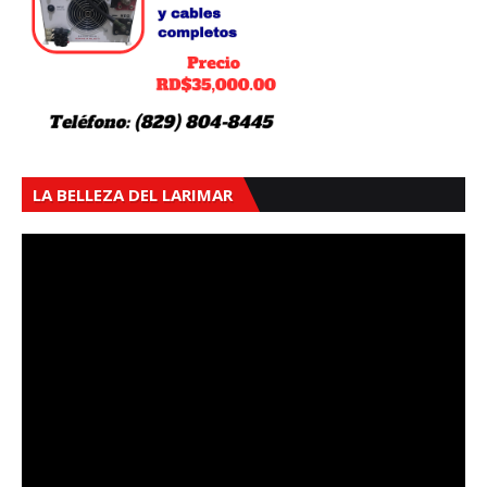
LA BELLEZA DEL LARIMAR