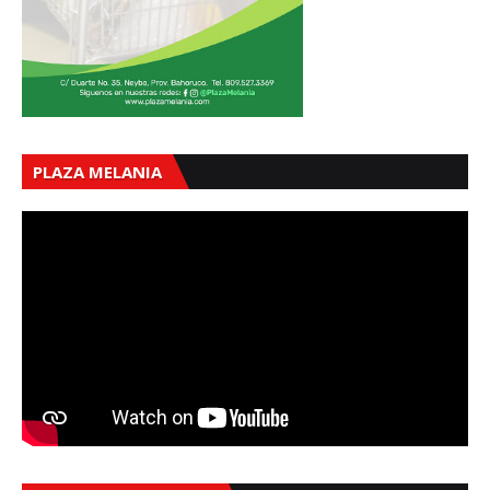
PLAZA MELANIA