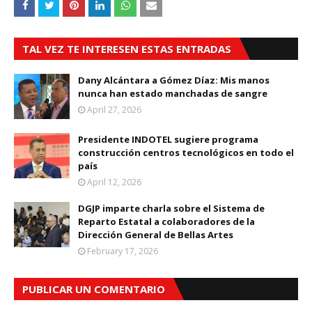
TAL VEZ TE INTERESEN ESTAS ENTRADAS
Dany Alcántara a Gómez Díaz: Mis manos
nunca han estado manchadas de sangre
April 27, 2026
Presidente INDOTEL sugiere programa
construcción centros tecnológicos en todo el
país
April 12, 2026
DGJP imparte charla sobre el Sistema de
Reparto Estatal a colaboradores de la
Dirección General de Bellas Artes
February 17, 2026
PUBLICAR UN COMENTARIO