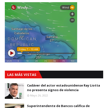
LAS MÁS VISTAS
Cadáver del actor estadounidense Ray Liotta
no presenta signos de violencia
Mayo 26, 2022
Superintendente de Bancos califica de