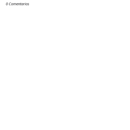
0 Comentarios