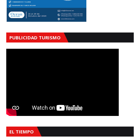
PUBLICIDAD TURISMO
EL TIEMPO