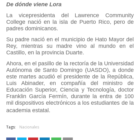
De dónde viene Lora
La vicepresidenta del Lawrence Community
College nació en la isla de Puerto Rico, pero de
padres dominicanos.
Su padre nació en el municipio de Hato Mayor del
Rey, mientras su madre vino al mundo en el
Castillo, en la provincia Duarte.
Ahora, en el pasillo de la rectoría de la Universidad
Autónoma de Santo Domingo (UASDO), a donde
este martes acudió el presidente de la República,
Luis Abinader, en compañía del ministro de
Educación Superior, Ciencia y Tecnología, doctor
Franklin García Fermín, durante la entra de 100
mil dispositivos electrónicos a los estudiantes de la
academia estatal.
Tags:
Nacionales