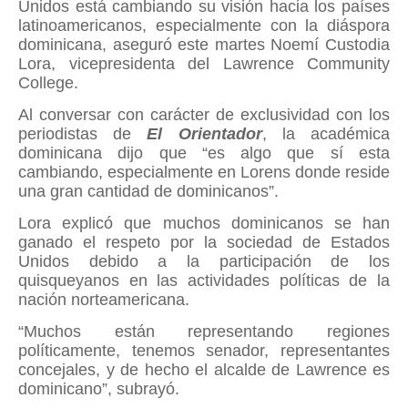
Unidos está cambiando su visión hacia los países
latinoamericanos, especialmente con la diáspora
dominicana, aseguró este martes Noemí Custodia
Lora, vicepresidenta del Lawrence Community
College.
Al conversar con carácter de exclusividad con los
periodistas de
El Orientador
, la académica
dominicana dijo que “es algo que sí esta
cambiando, especialmente en Lorens donde reside
una gran cantidad de dominicanos”.
Lora explicó que muchos dominicanos se han
ganado el respeto por la sociedad de Estados
Unidos debido a la participación de los
quisqueyanos en las actividades políticas de la
nación norteamericana.
“Muchos están representando regiones
políticamente, tenemos senador, representantes
concejales, y de hecho el alcalde de Lawrence es
dominicano”, subrayó.