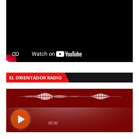
EL ORIENTADOR RADIO