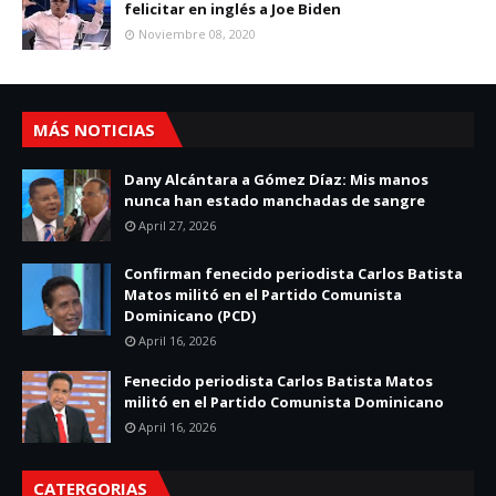
felicitar en inglés a Joe Biden
Noviembre 08, 2020
MÁS NOTICIAS
Dany Alcántara a Gómez Díaz: Mis manos
nunca han estado manchadas de sangre
April 27, 2026
Confirman fenecido periodista Carlos Batista
Matos militó en el Partido Comunista
Dominicano (PCD)
April 16, 2026
Fenecido periodista Carlos Batista Matos
militó en el Partido Comunista Dominicano
April 16, 2026
CATERGORIAS