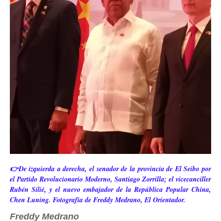
👉De izquierda a derecha, el senador de la provincia de El Seibo por
el Partido Revolucionario Moderno, Santiago Zorrilla; el vicecanciller
Rubén Silié, y el nuevo embajador de la República Popular China,
Chen Luning. Fotografía de Freddy Medrano, El Orientador.
Freddy Medrano