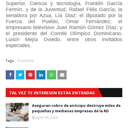
Superior, Ciencia y tecnología, Franklin García
Fermín, y de la Juventud, Rafael Félix García; la
senadora por Azua, Lía Diaz; el diputado por la
Fuerza del Pueblo, Omar Fernández; el
empresario televisivo Juan Ramón Gómez Díaz, y
el presidente del Comité Olímpico Dominicano,
Luisín Mejía Oviedo, entre otros invitados
especiales.
Tags:
Economía
TAL VEZ TE INTERESEN ESTAS ENTRADAS
Aseguran cobro de anticipo destruye miles de
pequeñas y medianas empresas de la RD
April 16, 2026