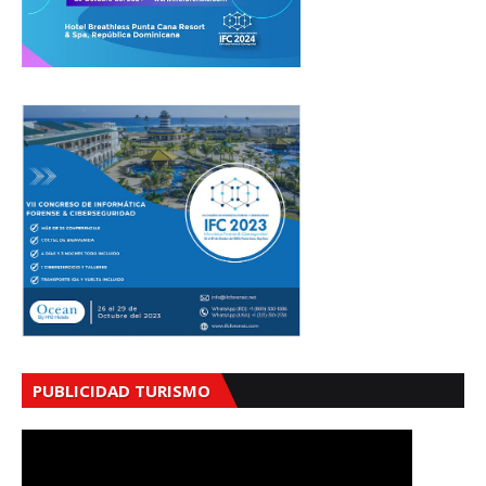
PUBLICIDAD TURISMO