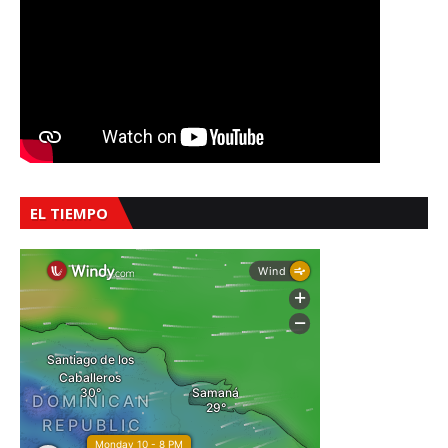
EL TIEMPO