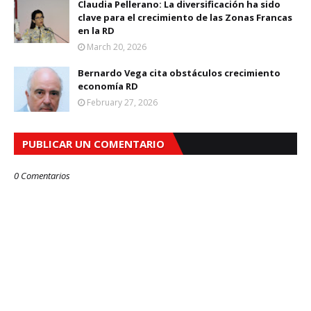
Claudia Pellerano: La diversificación ha sido
clave para el crecimiento de las Zonas Francas
en la RD
March 20, 2026
Bernardo Vega cita obstáculos crecimiento
economía RD
February 27, 2026
PUBLICAR UN COMENTARIO
0 Comentarios