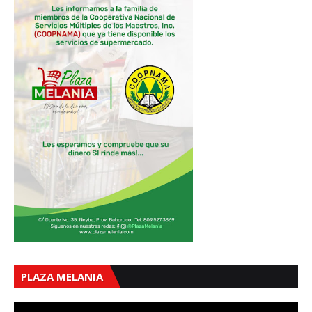
PLAZA MELANIA