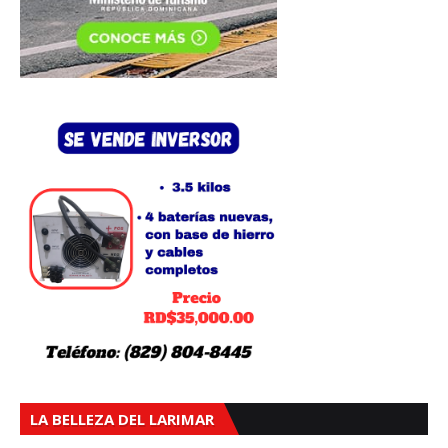
LA BELLEZA DEL LARIMAR