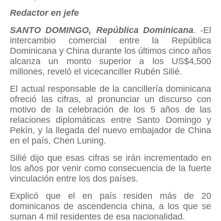
Redactor en jefe
SANTO DOMINGO, República Dominicana
. -El
intercambio comercial entre la República
Dominicana y China durante los últimos cinco años
alcanza un monto superior a los US$4,500
millones, reveló el vicecanciller Rubén Silié.
El actual responsable de la cancillería dominicana
ofreció las cifras, al pronunciar un discurso con
motivo de la celebración de los 5 años de las
relaciones diplomáticas entre Santo Domingo y
Pekín, y la llegada del nuevo embajador de China
en el país, Chen Luning.
Silié dijo que esas cifras se irán incrementado en
los años por venir como consecuencia de la fuerte
vinculación entre los dos países.
Explicó que el en país residen más de 20
dominicanos de ascendencia china, a los que se
suman 4 mil residentes de esa nacionalidad.