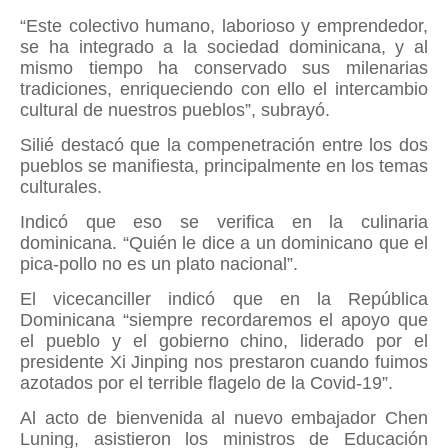
“Este colectivo humano, laborioso y emprendedor,
se ha integrado a la sociedad dominicana, y al
mismo tiempo ha conservado sus milenarias
tradiciones, enriqueciendo con ello el intercambio
cultural de nuestros pueblos”, subrayó.
Silié destacó que la compenetración entre los dos
pueblos se manifiesta, principalmente en los temas
culturales.
Indicó que eso se verifica en la culinaria
dominicana. “Quién le dice a un dominicano que el
pica-pollo no es un plato nacional”.
El vicecanciller indicó que en la República
Dominicana “siempre recordaremos el apoyo que
el pueblo y el gobierno chino, liderado por el
presidente Xi Jinping nos prestaron cuando fuimos
azotados por el terrible flagelo de la Covid-19”.
Al acto de bienvenida al nuevo embajador Chen
Luning, asistieron los ministros de Educación