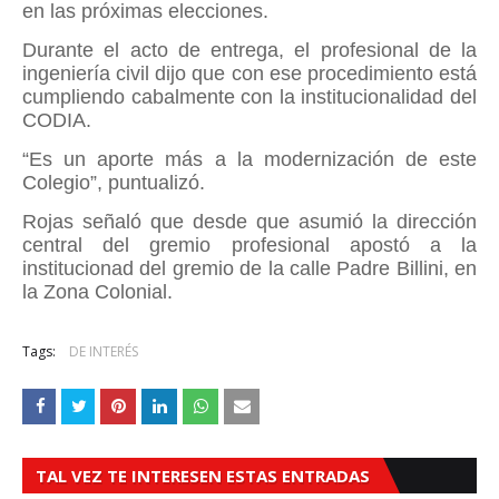
en las próximas elecciones.
Durante el acto de entrega, el profesional de la
ingeniería civil dijo que con ese procedimiento está
cumpliendo cabalmente con la institucionalidad del
CODIA.
“Es un aporte más a la modernización de este
Colegio”, puntualizó.
Rojas señaló que desde que asumió la dirección
central del gremio profesional apostó a la
institucionad del gremio de la calle Padre Billini, en
la Zona Colonial.
Tags:
DE INTERÉS
TAL VEZ TE INTERESEN ESTAS ENTRADAS