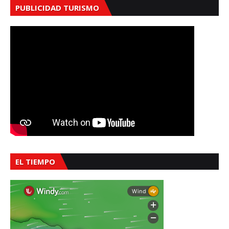
PUBLICIDAD TURISMO
EL TIEMPO