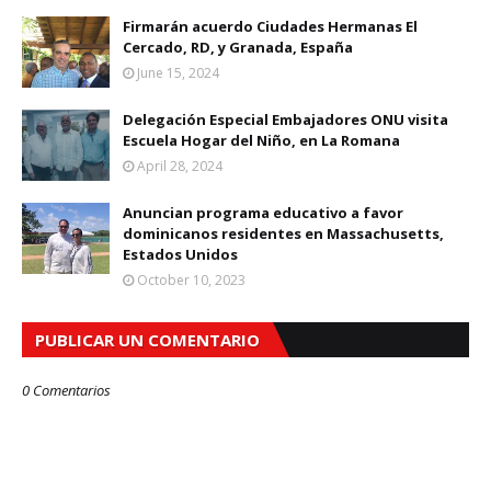
Firmarán acuerdo Ciudades Hermanas El
Cercado, RD, y Granada, España
June 15, 2024
Delegación Especial Embajadores ONU visita
Escuela Hogar del Niño, en La Romana
April 28, 2024
Anuncian programa educativo a favor
dominicanos residentes en Massachusetts,
Estados Unidos
October 10, 2023
PUBLICAR UN COMENTARIO
0 Comentarios