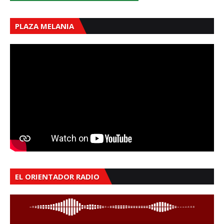
PLAZA MELANIA
EL ORIENTADOR RADIO