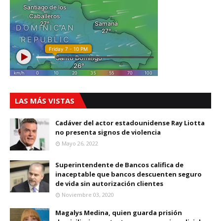
LAS MÁS VISTAS
Cadáver del actor estadounidense Ray Liotta
no presenta signos de violencia
Mayo 26, 2022
Superintendente de Bancos califica de
inaceptable que bancos descuenten seguro
de vida sin autorización clientes
Noviembre 03, 2020
Magalys Medina, quien guarda prisión