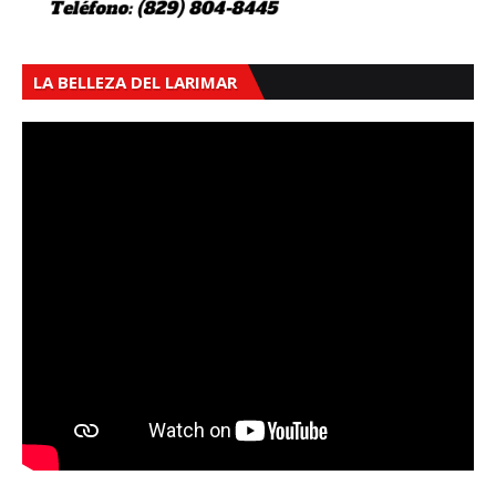
LA BELLEZA DEL LARIMAR