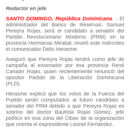
Redactor en jefe
SANTO DOMINGO, República Dominicana
.
- El
administrador del Banco de Reservas, Samuel
Pereyra Rojas, será el candidato a senador del
Partido Revolucionario Moderno (PRM) en la
provincia Hermanas Mirabal, reveló este miércoles
el comunicador Delis Herasme.
Aseguró que Pereyra Rojas tendrá como jefe de
campaña al exsenador por esa provincia René
Canaán Rojas, quien recientemente renunció del
opositor Partido de la Liberación Dominicana
(PLD).
Herasme explicó que los votos de la Fuerza del
Pueblo serán computados al futuro candidato a
senador del PRM debido a que Pereyra Rojas es
sobrino del doctor Bautista Rojas Gómez, jefe
político en esa zona del Cibao de la organización
que orienta el expresidente Leonel Fernández.