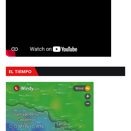
EL TIEMPO