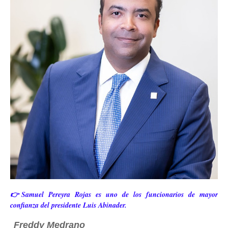
👉Samuel Pereyra Rojas es uno de los funcionarios de mayor
confianza del presidente Luis Abinader.
Freddy Medrano