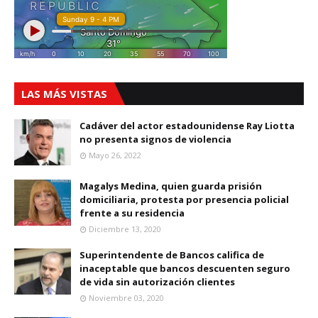
LAS MÁS VISTAS
Cadáver del actor estadounidense Ray Liotta
no presenta signos de violencia
Mayo 26, 2022
Magalys Medina, quien guarda prisión
domiciliaria, protesta por presencia policial
frente a su residencia
Diciembre 13, 2020
Superintendente de Bancos califica de
inaceptable que bancos descuenten seguro
de vida sin autorización clientes
Noviembre 03, 2020