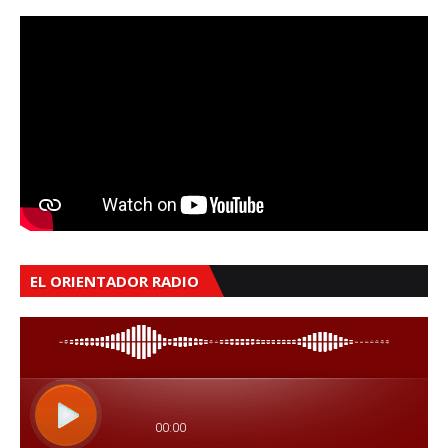
EL ORIENTADOR RADIO