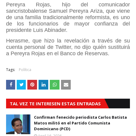
Pereyra Rojas, hijo del comunicador
sancristobalense Samuel Pereyra Ariza, que viene
de una familia tradicionalmente reformista, es uno
de los funcionarios de mayor confianza del
presidente Luis Abinader.
Herasme, que hizo la revelación a través de su
cuenta personal de Twitter, no dijo quién sustituirá
a Pereyra Rojas en el Banco de Reservas.
Tags:
Política
TAL VEZ TE INTERESEN ESTAS ENTRADAS
Confirman fenecido periodista Carlos Batista
Matos militó en el Partido Comunista
Dominicano (PCD)
April 16, 2026