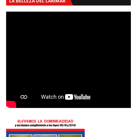
LA BELLEZA DEL LARIMAR