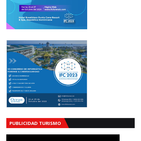
PUBLICIDAD TURISMO