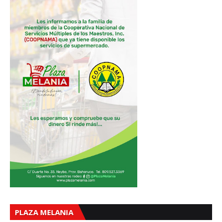
PLAZA MELANIA