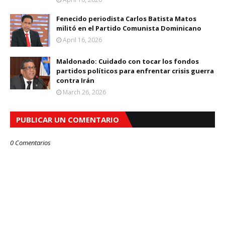
Fenecido periodista Carlos Batista Matos
militó en el Partido Comunista Dominicano
April 16, 2026
Maldonado: Cuidado con tocar los fondos
partidos políticos para enfrentar crisis guerra
contra Irán
March 26, 2026
PUBLICAR UN COMENTARIO
0 Comentarios